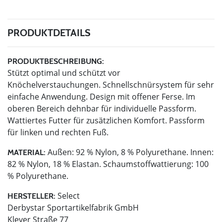
PRODUKTDETAILS
PRODUKTBESCHREIBUNG:
Stützt optimal und schützt vor
Knöchelverstauchungen. Schnellschnürsystem für sehr
einfache Anwendung. Design mit offener Ferse. Im
oberen Bereich dehnbar für individuelle Passform.
Wattiertes Futter für zusätzlichen Komfort. Passform
für linken und rechten Fuß.
Außen: 92 % Nylon, 8 % Polyurethane. Innen:
MATERIAL:
82 % Nylon, 18 % Elastan. Schaumstoffwattierung: 100
% Polyurethane.
Select
HERSTELLER:
Derbystar Sportartikelfabrik GmbH
Klever Straße 77