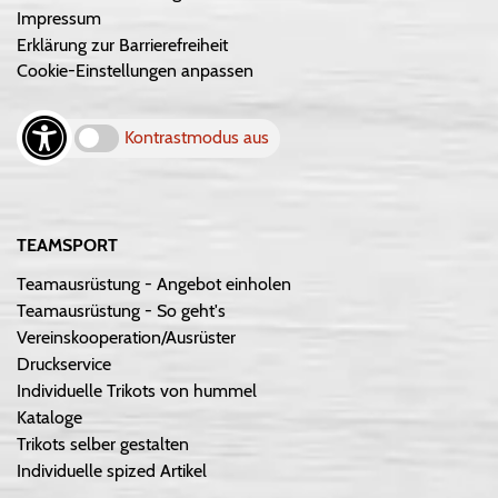
Impressum
Erklärung zur Barrierefreiheit
Cookie-Einstellungen anpassen
Kontrastmodus aus
TEAMSPORT
Teamausrüstung - Angebot einholen
Teamausrüstung - So geht's
Vereinskooperation/Ausrüster
Druckservice
Individuelle Trikots von hummel
Kataloge
Trikots selber gestalten
Individuelle spized Artikel