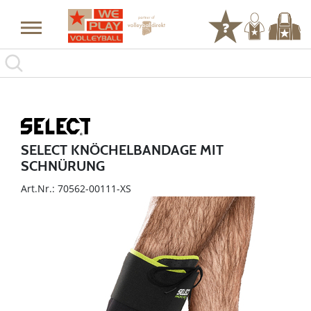
SELECT KNÖCHELBANDAGE MIT
SCHNÜRUNG
Art.Nr.: 70562-00111-XS