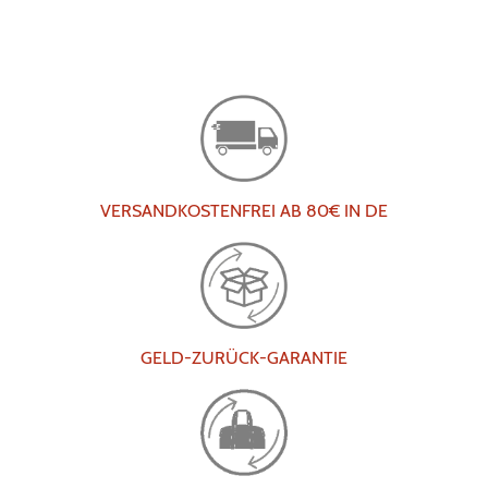
VERSANDKOSTENFREI AB 80€ IN DE
GELD-ZURÜCK-GARANTIE