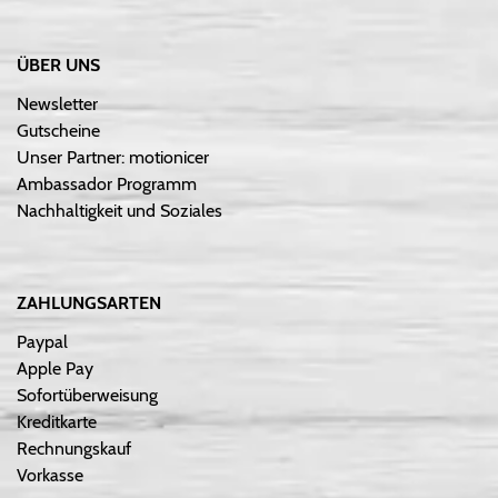
ÜBER UNS
Newsletter
Gutscheine
Unser Partner: motionicer
Ambassador Programm
Nachhaltigkeit und Soziales
ZAHLUNGSARTEN
Paypal
Apple Pay
Sofortüberweisung
Kreditkarte
Rechnungskauf
Vorkasse