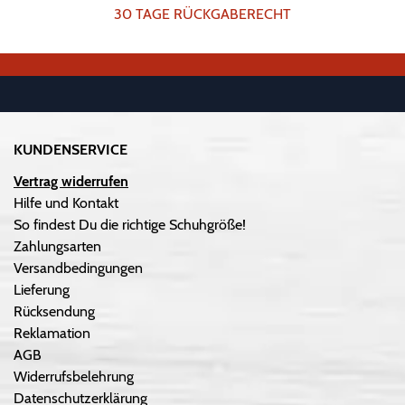
30 TAGE RÜCKGABERECHT
KUNDENSERVICE
Vertrag widerrufen
Hilfe und Kontakt
So findest Du die richtige Schuhgröße!
Zahlungsarten
Versandbedingungen
Lieferung
Rücksendung
Reklamation
AGB
Widerrufsbelehrung
Datenschutzerklärung