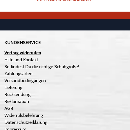
KUNDENSERVICE
Vertrag widerrufen
Hilfe und Kontakt
So findest Du die richtige Schuhgröße!
Zahlungsarten
Versandbedingungen
Lieferung
Rücksendung
Reklamation
AGB
Widerrufsbelehrung
Datenschutzerklärung
Impressum