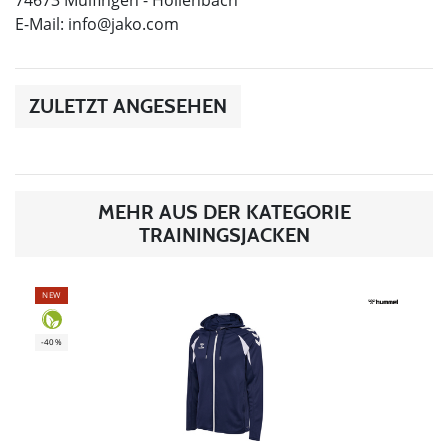
E-Mail:
info@jako.com
ZULETZT ANGESEHEN
MEHR AUS DER KATEGORIE
TRAININGSJACKEN
NEW
-40%