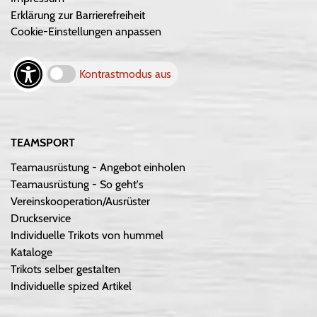
Erklärung zur Barrierefreiheit
Cookie-Einstellungen anpassen
Kontrastmodus aus
TEAMSPORT
Teamausrüstung - Angebot einholen
Teamausrüstung - So geht's
Vereinskooperation/Ausrüster
Druckservice
Individuelle Trikots von hummel
Kataloge
Trikots selber gestalten
Individuelle spized Artikel