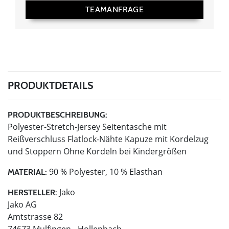
TEAMANFRAGE
PRODUKTDETAILS
PRODUKTBESCHREIBUNG:
Polyester-Stretch-Jersey Seitentasche mit
Reißverschluss Flatlock-Nähte Kapuze mit Kordelzug
und Stoppern Ohne Kordeln bei Kindergrößen
90 % Polyester, 10 % Elasthan
MATERIAL:
Jako
HERSTELLER:
Jako AG
Amtstrasse 82
74673 Mulfingen - Hollenbach