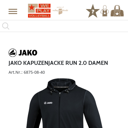
JAKO KAPUZENJACKE RUN 2.0 DAMEN
Art.Nr.: 6875-08-40