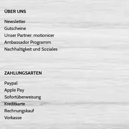
ÜBER UNS
Newsletter
Gutscheine
Unser Partner: motionicer
Ambassador Programm
Nachhaltigkeit und Soziales
ZAHLUNGSARTEN
Paypal
Apple Pay
Sofortüberweisung
Kreditkarte
Rechnungskauf
Vorkasse