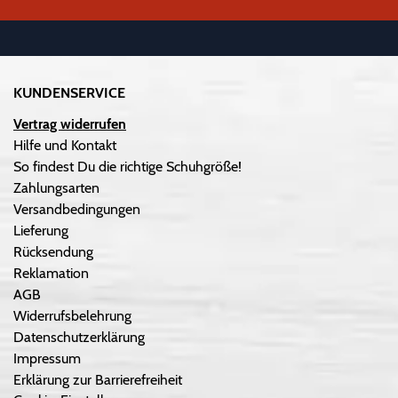
KUNDENSERVICE
Vertrag widerrufen
Hilfe und Kontakt
So findest Du die richtige Schuhgröße!
Zahlungsarten
Versandbedingungen
Lieferung
Rücksendung
Reklamation
AGB
Widerrufsbelehrung
Datenschutzerklärung
Impressum
Erklärung zur Barrierefreiheit