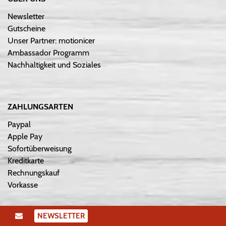
Newsletter
Gutscheine
Unser Partner: motionicer
Ambassador Programm
Nachhaltigkeit und Soziales
ZAHLUNGSARTEN
Paypal
Apple Pay
Sofortüberweisung
Kreditkarte
Rechnungskauf
Vorkasse
NEWSLETTER