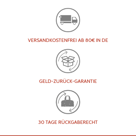
VERSANDKOSTENFREI AB 80€ IN DE
GELD-ZURÜCK-GARANTIE
30 TAGE RÜCKGABERECHT