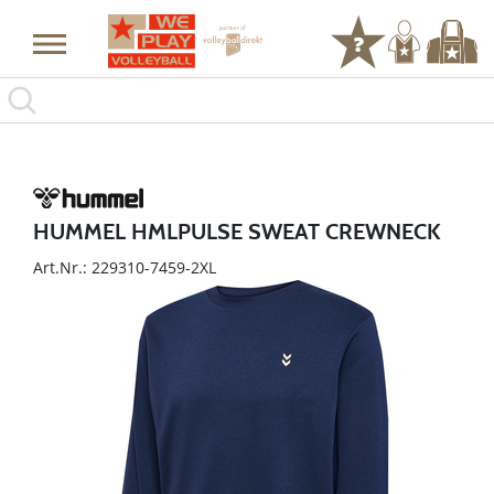
HUMMEL HMLPULSE SWEAT CREWNECK
Art.Nr.: 229310-7459-2XL