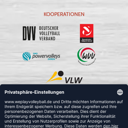
KOOPERATIONEN
FOLLOW US