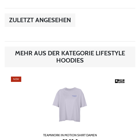
ZULETZT ANGESEHEN
MEHR AUS DER KATEGORIE LIFESTYLE
HOODIES
NEW
TEAMWORK IN MOTION SHIRT DAMEN