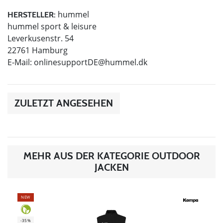
hummel
HERSTELLER:
hummel sport & leisure
Leverkusenstr. 54
22761 Hamburg
E-Mail:
onlinesupportDE@hummel.dk
ZULETZT ANGESEHEN
MEHR AUS DER KATEGORIE OUTDOOR
JACKEN
NEW
-35%