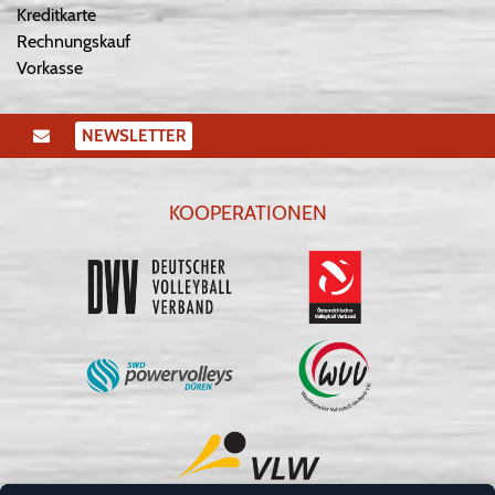
Kreditkarte
Rechnungskauf
Vorkasse
NEWSLETTER
KOOPERATIONEN