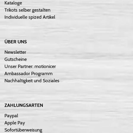
Kataloge
Trikots selber gestalten
Individuelle spized Artikel
ÜBER UNS
Newsletter
Gutscheine
Unser Partner: motionicer
Ambassador Programm
Nachhaltigkeit und Soziales
ZAHLUNGSARTEN
Paypal
Apple Pay
Sofortüberweisung