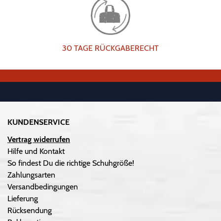
30 TAGE RÜCKGABERECHT
KUNDENSERVICE
Vertrag widerrufen
Hilfe und Kontakt
So findest Du die richtige Schuhgröße!
Zahlungsarten
Versandbedingungen
Lieferung
Rücksendung