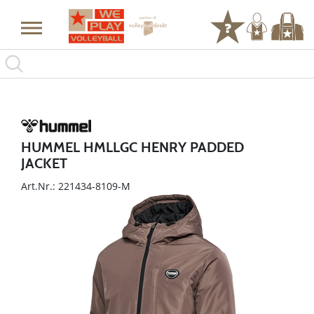
HUMMEL HMLLGC HENRY PADDED
JACKET
Art.Nr.: 221434-8109-M