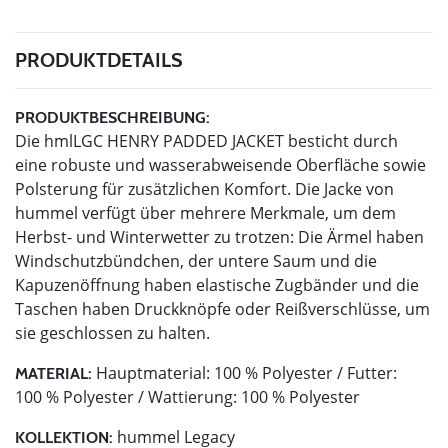
PRODUKTDETAILS
PRODUKTBESCHREIBUNG:
Die hmlLGC HENRY PADDED JACKET besticht durch
eine robuste und wasserabweisende Oberfläche sowie
Polsterung für zusätzlichen Komfort. Die Jacke von
hummel verfügt über mehrere Merkmale, um dem
Herbst- und Winterwetter zu trotzen: Die Ärmel haben
Windschutzbündchen, der untere Saum und die
Kapuzenöffnung haben elastische Zugbänder und die
Taschen haben Druckknöpfe oder Reißverschlüsse, um
sie geschlossen zu halten.
Hauptmaterial: 100 % Polyester / Futter:
MATERIAL:
100 % Polyester / Wattierung: 100 % Polyester
hummel Legacy
KOLLEKTION: