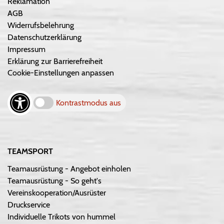
Reklamation
AGB
Widerrufsbelehrung
Datenschutzerklärung
Impressum
Erklärung zur Barrierefreiheit
Cookie-Einstellungen anpassen
Kontrastmodus aus
TEAMSPORT
Teamausrüstung - Angebot einholen
Teamausrüstung - So geht's
Vereinskooperation/Ausrüster
Druckservice
Individuelle Trikots von hummel