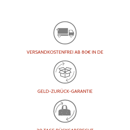
VERSANDKOSTENFREI AB 80€ IN DE
GELD-ZURÜCK-GARANTIE