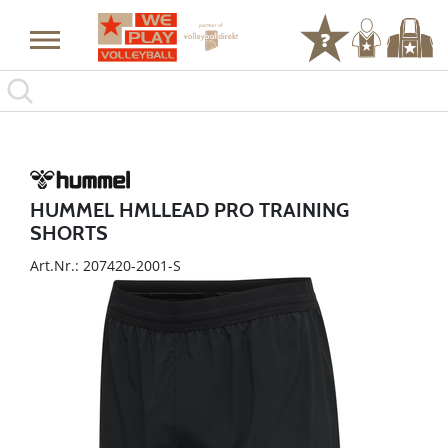
HUMMEL HMLLEAD PRO TRAINING
SHORTS
Art.Nr.: 207420-2001-S