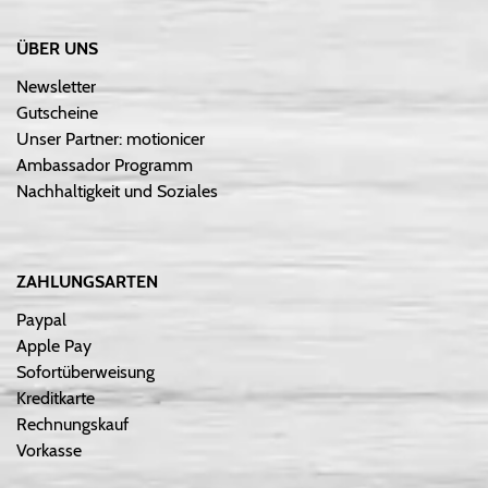
ÜBER UNS
Newsletter
Gutscheine
Unser Partner: motionicer
Ambassador Programm
Nachhaltigkeit und Soziales
ZAHLUNGSARTEN
Paypal
Apple Pay
Sofortüberweisung
Kreditkarte
Rechnungskauf
Vorkasse