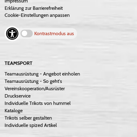
Impressum
Erklärung zur Barrierefreiheit
Cookie-Einstellungen anpassen
Kontrastmodus aus
TEAMSPORT
Teamausrüstung - Angebot einholen
Teamausrüstung - So geht's
Vereinskooperation/Ausrüster
Druckservice
Individuelle Trikots von hummel
Kataloge
Trikots selber gestalten
Individuelle spized Artikel