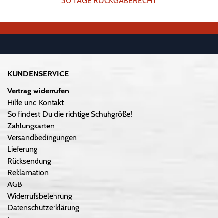
30 TAGE RÜCKGABERECHT
KUNDENSERVICE
Vertrag widerrufen
Hilfe und Kontakt
So findest Du die richtige Schuhgröße!
Zahlungsarten
Versandbedingungen
Lieferung
Rücksendung
Reklamation
AGB
Widerrufsbelehrung
Datenschutzerklärung