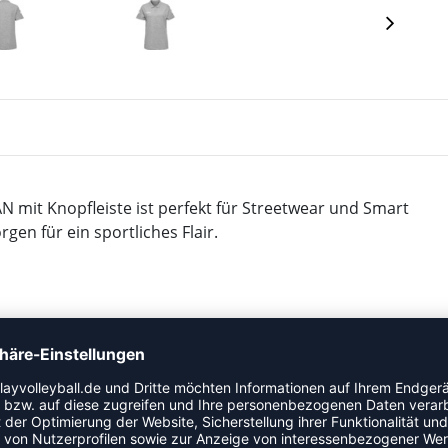
 Knopfleiste ist perfekt für Streetwear und Smart
en für ein sportliches Flair.