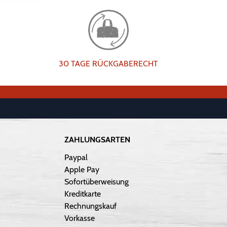
30 TAGE RÜCKGABERECHT
ZAHLUNGSARTEN
Paypal
Apple Pay
Sofortüberweisung
Kreditkarte
Rechnungskauf
Vorkasse