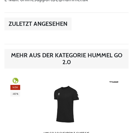
ZULETZT ANGESEHEN
MEHR AUS DER KATEGORIE HUMMEL GO
2.0
NEW
-40%