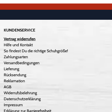
KUNDENSERVICE
Vertrag widerrufen
Hilfe und Kontakt
So findest Du die richtige Schuhgröße!
Zahlungsarten
Versandbedingungen
Lieferung
Rücksendung
Reklamation
AGB
Widerrufsbelehrung
Datenschutzerklärung
Impressum
Erklärung zur Barrierefreiheit