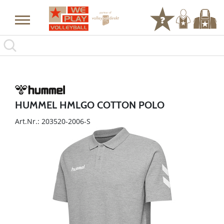
HUMMEL HMLGO COTTON POLO
Art.Nr.: 203520-2006-S