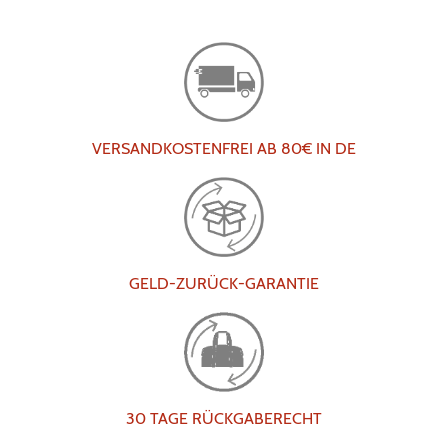
VERSANDKOSTENFREI AB 80€ IN DE
GELD-ZURÜCK-GARANTIE
30 TAGE RÜCKGABERECHT