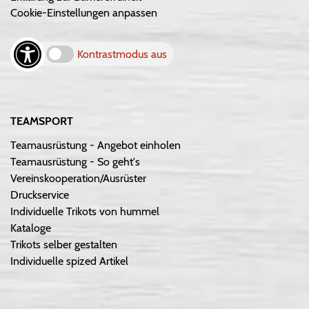
Cookie-Einstellungen anpassen
Kontrastmodus aus
TEAMSPORT
Teamausrüstung - Angebot einholen
Teamausrüstung - So geht's
Vereinskooperation/Ausrüster
Druckservice
Individuelle Trikots von hummel
Kataloge
Trikots selber gestalten
Individuelle spized Artikel