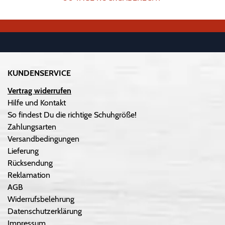
KUNDENSERVICE
Vertrag widerrufen
Hilfe und Kontakt
So findest Du die richtige Schuhgröße!
Zahlungsarten
Versandbedingungen
Lieferung
Rücksendung
Reklamation
AGB
Widerrufsbelehrung
Datenschutzerklärung
Impressum