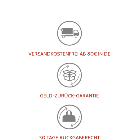
VERSANDKOSTENFREI AB 80€ IN DE
GELD-ZURÜCK-GARANTIE
30 TAGE RÜCKGABERECHT