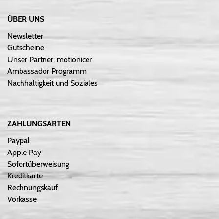
ÜBER UNS
Newsletter
Gutscheine
Unser Partner: motionicer
Ambassador Programm
Nachhaltigkeit und Soziales
ZAHLUNGSARTEN
Paypal
Apple Pay
Sofortüberweisung
Kreditkarte
Rechnungskauf
Vorkasse