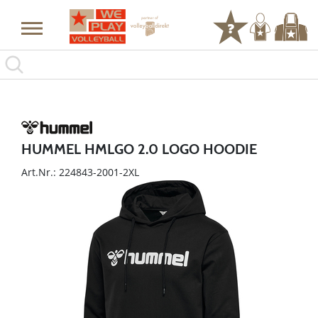
HUMMEL HMLGO 2.0 LOGO HOODIE
Art.Nr.: 224843-2001-2XL