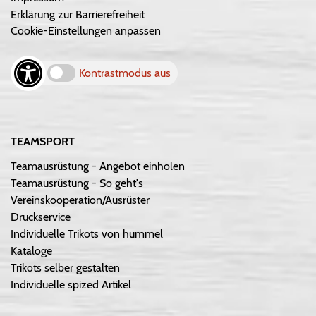
Erklärung zur Barrierefreiheit
Cookie-Einstellungen anpassen
Kontrastmodus aus
TEAMSPORT
Teamausrüstung - Angebot einholen
Teamausrüstung - So geht's
Vereinskooperation/Ausrüster
Druckservice
Individuelle Trikots von hummel
Kataloge
Trikots selber gestalten
Individuelle spized Artikel