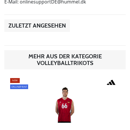
E-Mail:
onlinesupportDE@hummel.dk
ZULETZT ANGESEHEN
MEHR AUS DER KATEGORIE
VOLLEYBALLTRIKOTS
NEW
ONLINEPRINT