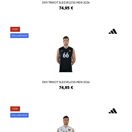
DVV TRIKOT SLEEVELESS MEN 2026
74,95
€
NEW
ONLINEPRINT
DVV TRIKOT SLEEVELESS MEN 2026
74,95
€
NEW
ONLINEPRINT