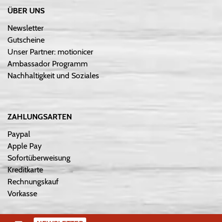
ÜBER UNS
Newsletter
Gutscheine
Unser Partner: motionicer
Ambassador Programm
Nachhaltigkeit und Soziales
ZAHLUNGSARTEN
Paypal
Apple Pay
Sofortüberweisung
Kreditkarte
Rechnungskauf
Vorkasse