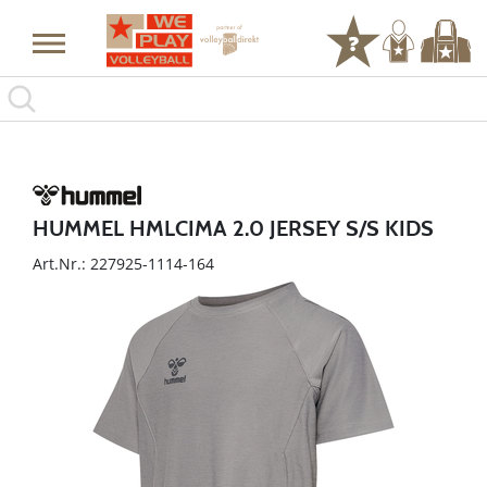
HUMMEL HMLCIMA 2.0 JERSEY S/S KIDS
Art.Nr.: 227925-1114-164