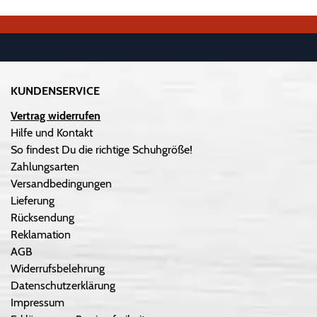
KUNDENSERVICE
Vertrag widerrufen
Hilfe und Kontakt
So findest Du die richtige Schuhgröße!
Zahlungsarten
Versandbedingungen
Lieferung
Rücksendung
Reklamation
AGB
Widerrufsbelehrung
Datenschutzerklärung
Impressum