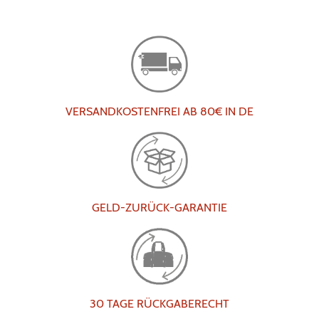
VERSANDKOSTENFREI AB 80€ IN DE
GELD-ZURÜCK-GARANTIE
30 TAGE RÜCKGABERECHT