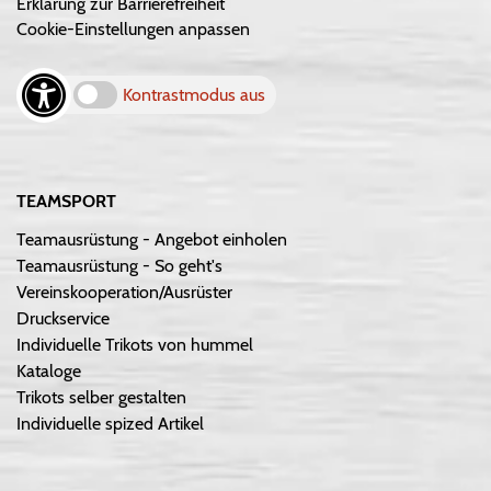
Erklärung zur Barrierefreiheit
Cookie-Einstellungen anpassen
Kontrastmodus aus
TEAMSPORT
Teamausrüstung - Angebot einholen
Teamausrüstung - So geht's
Vereinskooperation/Ausrüster
Druckservice
Individuelle Trikots von hummel
Kataloge
Trikots selber gestalten
Individuelle spized Artikel