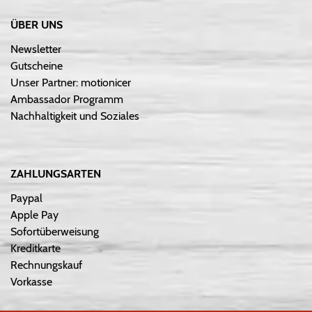
ÜBER UNS
Newsletter
Gutscheine
Unser Partner: motionicer
Ambassador Programm
Nachhaltigkeit und Soziales
ZAHLUNGSARTEN
Paypal
Apple Pay
Sofortüberweisung
Kreditkarte
Rechnungskauf
Vorkasse