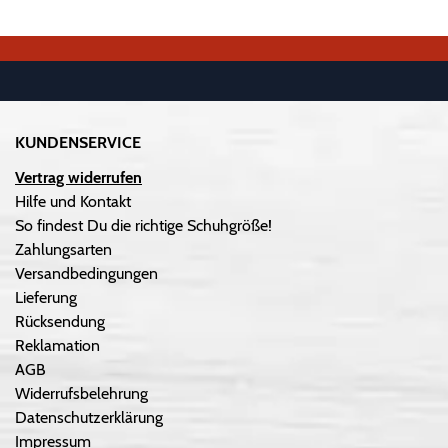
KUNDENSERVICE
Vertrag widerrufen
Hilfe und Kontakt
So findest Du die richtige Schuhgröße!
Zahlungsarten
Versandbedingungen
Lieferung
Rücksendung
Reklamation
AGB
Widerrufsbelehrung
Datenschutzerklärung
Impressum