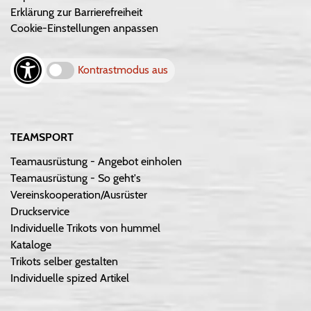
Erklärung zur Barrierefreiheit
Cookie-Einstellungen anpassen
Kontrastmodus aus
TEAMSPORT
Teamausrüstung - Angebot einholen
Teamausrüstung - So geht's
Vereinskooperation/Ausrüster
Druckservice
Individuelle Trikots von hummel
Kataloge
Trikots selber gestalten
Individuelle spized Artikel