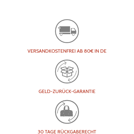
VERSANDKOSTENFREI AB 80€ IN DE
GELD-ZURÜCK-GARANTIE
30 TAGE RÜCKGABERECHT