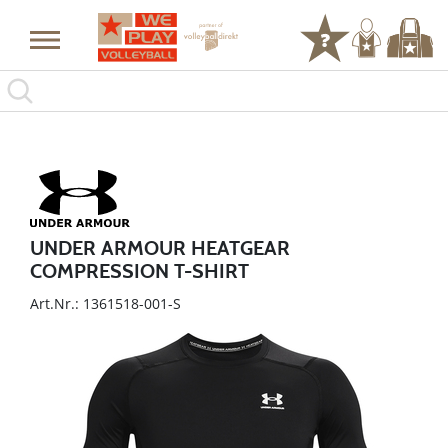
UNDER ARMOUR HEATGEAR
COMPRESSION T-SHIRT
Art.Nr.: 1361518-001-S