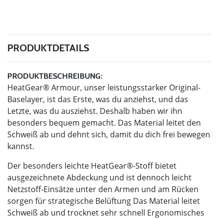
PRODUKTDETAILS
PRODUKTBESCHREIBUNG:
HeatGear® Armour, unser leistungsstarker Original-
Baselayer, ist das Erste, was du anziehst, und das
Letzte, was du ausziehst. Deshalb haben wir ihn
besonders bequem gemacht. Das Material leitet den
Schweiß ab und dehnt sich, damit du dich frei bewegen
kannst.
Der besonders leichte HeatGear®-Stoff bietet
ausgezeichnete Abdeckung und ist dennoch leicht
Netzstoff-Einsätze unter den Armen und am Rücken
sorgen für strategische Belüftung Das Material leitet
Schweiß ab und trocknet sehr schnell Ergonomisches