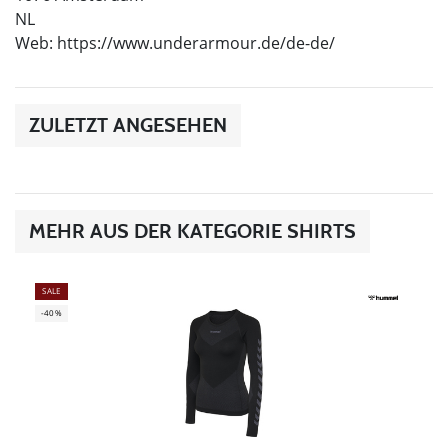
NL
Web: https://www.underarmour.de/de-de/
ZULETZT ANGESEHEN
MEHR AUS DER KATEGORIE SHIRTS
SALE
-40%