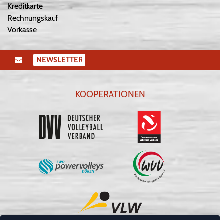
Kreditkarte
Rechnungskauf
Vorkasse
NEWSLETTER
KOOPERATIONEN