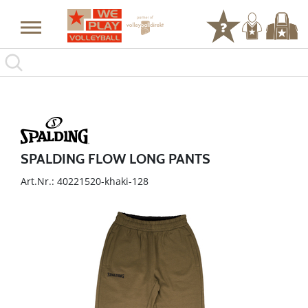
SPALDING FLOW LONG PANTS
Art.Nr.: 40221520-khaki-128