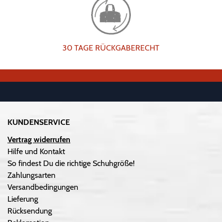
30 TAGE RÜCKGABERECHT
KUNDENSERVICE
Vertrag widerrufen
Hilfe und Kontakt
So findest Du die richtige Schuhgröße!
Zahlungsarten
Versandbedingungen
Lieferung
Rücksendung