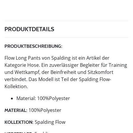
PRODUKTDETAILS
PRODUKTBESCHREIBUNG:
Flow Long Pants von Spalding ist ein Artikel der
Kategorie Hose. Ein zuverlässiger Begleiter für Training
und Wettkampf, der Beinfreiheit und Sitzkomfort
verbindet. Das Modell ist Teil der Spalding Flow-
Kollektion.
Material: 100%Polyester
100%Polyester
MATERIAL:
Spalding Flow
KOLLEKTION: