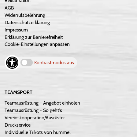
Reklamation
AGB
Widerrufsbelehrung
Datenschutzerklärung
Impressum
Erklärung zur Barrierefreiheit
Cookie-Einstellungen anpassen
Kontrastmodus aus
TEAMSPORT
Teamausrüstung - Angebot einholen
Teamausrüstung - So geht's
Vereinskooperation/Ausrüster
Druckservice
Individuelle Trikots von hummel