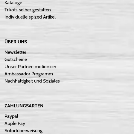
Kataloge
Trikots selber gestalten
Individuelle spized Artikel
ÜBER UNS
Newsletter
Gutscheine
Unser Partner: motionicer
Ambassador Programm
Nachhaltigkeit und Soziales
ZAHLUNGSARTEN
Paypal
Apple Pay
Sofortüberweisung