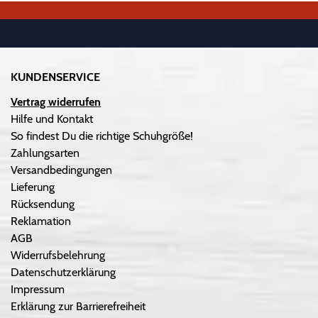
KUNDENSERVICE
Vertrag widerrufen
Hilfe und Kontakt
So findest Du die richtige Schuhgröße!
Zahlungsarten
Versandbedingungen
Lieferung
Rücksendung
Reklamation
AGB
Widerrufsbelehrung
Datenschutzerklärung
Impressum
Erklärung zur Barrierefreiheit