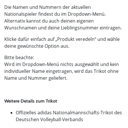
Die Namen und Nummern der aktuellen
Nationalspieler findest du im Dropdown-Menü.
Alternativ kannst du auch deinen eigenen
Wunschnamen und deine Lieblingsnummer eintragen.
Klicke dafür einfach auf „Produkt veredeln“ und wähle
deine gewünschte Option aus.
Bitte beachte:
Wird im Dropdown-Menü nichts ausgewählt und kein
individueller Name eingetragen, wird das Trikot ohne
Name und Nummer geliefert.
Weitere Details zum Trikot
Offizielles adidas Nationalmannschafts-Trikot des
Deutschen Volleyball-Verbands