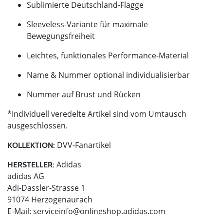
Sublimierte Deutschland-Flagge
Sleeveless-Variante für maximale
Bewegungsfreiheit
Leichtes, funktionales Performance-Material
Name & Nummer optional individualisierbar
Nummer auf Brust und Rücken
*Individuell veredelte Artikel sind vom Umtausch
ausgeschlossen.
DVV-Fanartikel
KOLLEKTION:
Adidas
HERSTELLER:
adidas AG
Adi-Dassler-Strasse 1
91074 Herzogenaurach
E-Mail:
serviceinfo@onlineshop.adidas.com