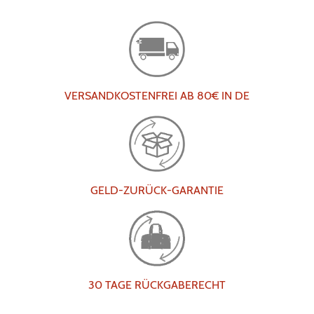
VERSANDKOSTENFREI AB 80€ IN DE
GELD-ZURÜCK-GARANTIE
30 TAGE RÜCKGABERECHT