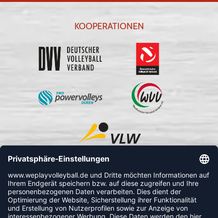
KOOPERATIONEN
FOLLOW US