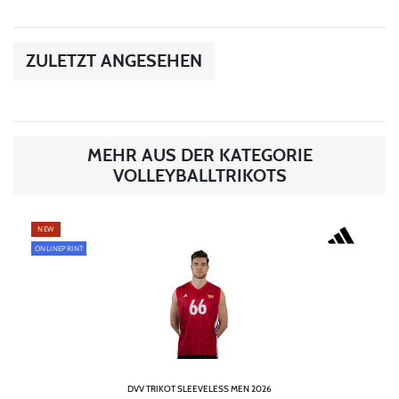
ZULETZT ANGESEHEN
MEHR AUS DER KATEGORIE
VOLLEYBALLTRIKOTS
NEW
ONLINEPRINT
DVV TRIKOT SLEEVELESS MEN 2026