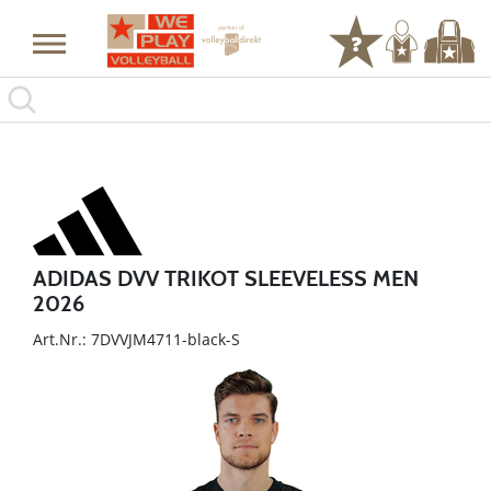
ADIDAS DVV TRIKOT SLEEVELESS MEN
2026
Art.Nr.: 7DVVJM4711-black-S