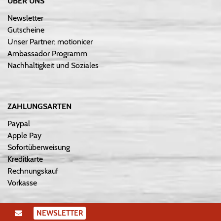
ÜBER UNS
Newsletter
Gutscheine
Unser Partner: motionicer
Ambassador Programm
Nachhaltigkeit und Soziales
ZAHLUNGSARTEN
Paypal
Apple Pay
Sofortüberweisung
Kreditkarte
Rechnungskauf
Vorkasse
NEWSLETTER