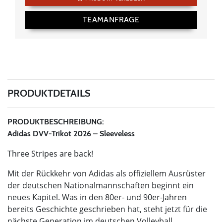
TEAMANFRAGE
PRODUKTDETAILS
PRODUKTBESCHREIBUNG:
Adidas DVV-Trikot 2026 – Sleeveless
Three Stripes are back!
Mit der Rückkehr von Adidas als offiziellem Ausrüster
der deutschen Nationalmannschaften beginnt ein
neues Kapitel. Was in den 80er- und 90er-Jahren
bereits Geschichte geschrieben hat, steht jetzt für die
nächste Generation im deutschen Volleyball.