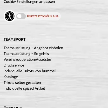
Cookie-Einstellungen anpassen
Kontrastmodus aus
TEAMSPORT
Teamausrüstung - Angebot einholen
Teamausrüstung - So geht's
Vereinskooperation/Ausrüster
Druckservice
Individuelle Trikots von hummel
Kataloge
Trikots selber gestalten
Individuelle spized Artikel