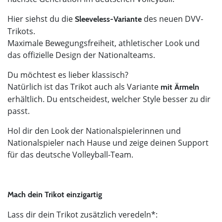
Hier siehst du die
des neuen DVV-
Sleeveless-Variante
Trikots.
Maximale Bewegungsfreiheit, athletischer Look und
das offizielle Design der Nationalteams.
Du möchtest es lieber klassisch?
Natürlich ist das Trikot auch als Variante
mit Ärmeln
erhältlich. Du entscheidest, welcher Style besser zu dir
passt.
Hol dir den Look der Nationalspielerinnen und
Nationalspieler nach Hause und zeige deinen Support
für das deutsche Volleyball-Team.
Mach dein Trikot einzigartig
Lass dir dein Trikot zusätzlich veredeln*: