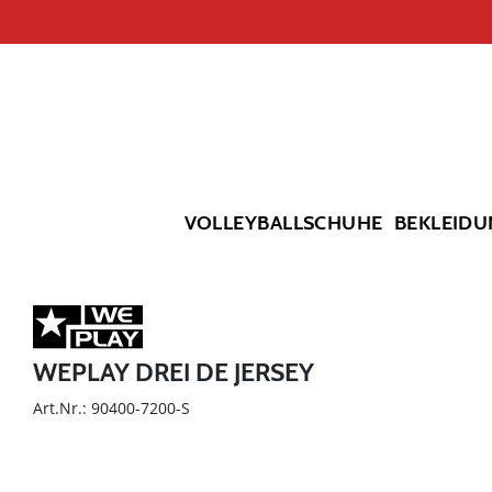
VOLLEYBALLSCHUHE
BEKLEIDU
WEPLAY DREI DE JERSEY
Art.Nr.: 90400-7200-S