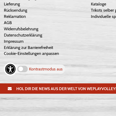
Lieferung
Kataloge
Rücksendung
Trikots selber 
Reklamation
Individuelle sp
AGB
Widerrufsbelehrung
Datenschutzerklärung
Impressum
Erklärung zur Barrierefreiheit
Cookie-Einstellungen anpassen
Kontrastmodus aus
HOL DIR DIE NEWS AUS DER WELT VON WEPLAYVOLLEY