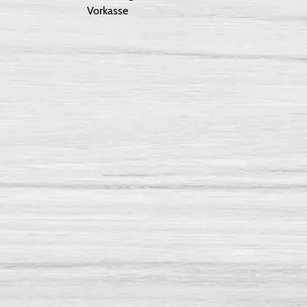
Vorkasse