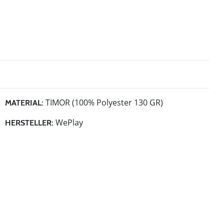
TIMOR (100% Polyester 130 GR)
MATERIAL:
WePlay
HERSTELLER: