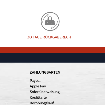
30 TAGE RÜCKGABERECHT
ZAHLUNGSARTEN
Paypal
Apple Pay
Sofortüberweisung
Kreditkarte
Rechnungskauf