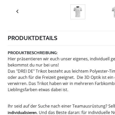
PRODUKTDETAILS
PRODUKTBESCHREIBUNG:
Hier präsentieren wir euch unser eigenes, individuell ge
bekommst du nur bei uns!
Das "DREI DE" Trikot besteht aus leichtem Polyester-Ti
oder auch für die Freizeit geeignet. Die 3D Optik ist ei
verwirren. Das Trikot haben wir in mehreren Farbkombin
Lieblingsfarben etwas dabei ist.
Ihr seid auf der Suche nach einer Teamausrüstung? Sel
. Und das Beste daran: für individuel
individualisieren