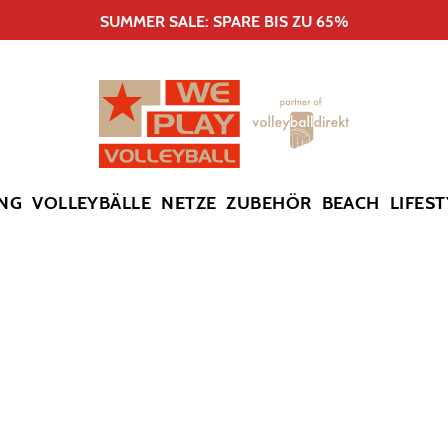
SUMMER SALE: SPARE BIS ZU 65%
NG
VOLLEYBÄLLE
NETZE
ZUBEHÖR
BEACH
LIFEST