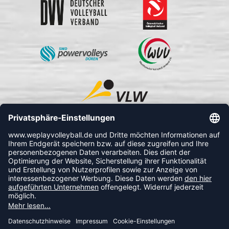
FOLLOW US