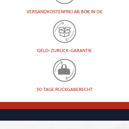
VERSANDKOSTENFREI AB 80€ IN DE
GELD-ZURÜCK-GARANTIE
30 TAGE RÜCKGABERECHT