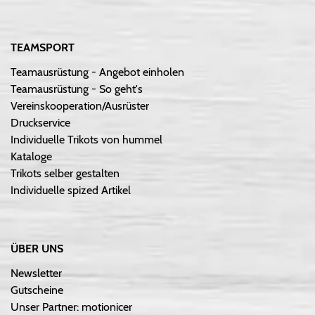
TEAMSPORT
Teamausrüstung - Angebot einholen
Teamausrüstung - So geht's
Vereinskooperation/Ausrüster
Druckservice
Individuelle Trikots von hummel
Kataloge
Trikots selber gestalten
Individuelle spized Artikel
ÜBER UNS
Newsletter
Gutscheine
Unser Partner: motionicer