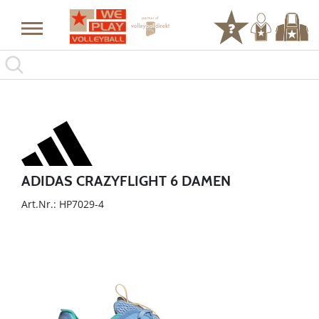
ADIDAS CRAZYFLIGHT 6 DAMEN
Art.Nr.: HP7029-4