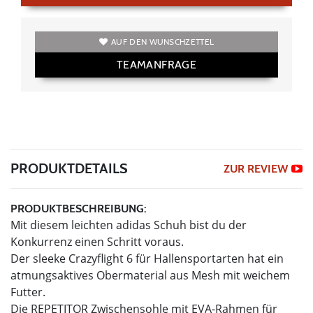
AUF DEN WUNSCHZETTEL
TEAMANFRAGE
PRODUKTDETAILS
ZUR REVIEW
PRODUKTBESCHREIBUNG:
Mit diesem leichten adidas Schuh bist du der
Konkurrenz einen Schritt voraus.
Der sleeke Crazyflight 6 für Hallensportarten hat ein
atmungsaktives Obermaterial aus Mesh mit weichem
Futter.
Die REPETITOR Zwischensohle mit EVA-Rahmen für