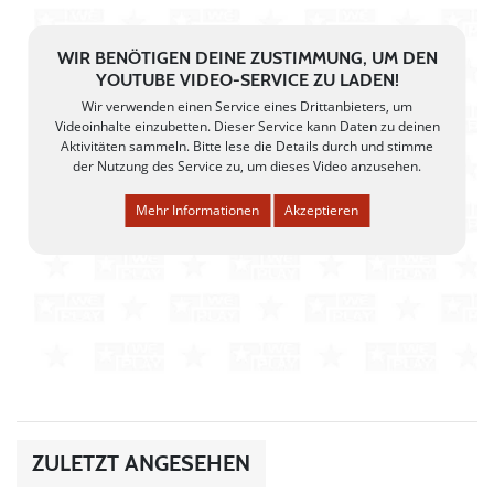
WIR BENÖTIGEN DEINE ZUSTIMMUNG, UM DEN
YOUTUBE VIDEO-SERVICE ZU LADEN!
Wir verwenden einen Service eines Drittanbieters, um
Videoinhalte einzubetten. Dieser Service kann Daten zu deinen
Aktivitäten sammeln. Bitte lese die Details durch und stimme
der Nutzung des Service zu, um dieses Video anzusehen.
Mehr Informationen
Akzeptieren
ZULETZT ANGESEHEN