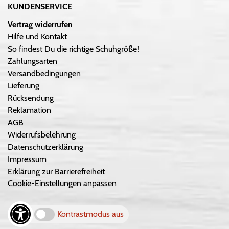
KUNDENSERVICE
Vertrag widerrufen
Hilfe und Kontakt
So findest Du die richtige Schuhgröße!
Zahlungsarten
Versandbedingungen
Lieferung
Rücksendung
Reklamation
AGB
Widerrufsbelehrung
Datenschutzerklärung
Impressum
Erklärung zur Barrierefreiheit
Cookie-Einstellungen anpassen
Kontrastmodus aus