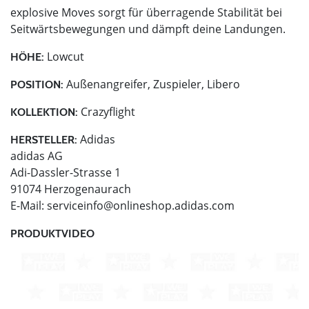
explosive Moves sorgt für überragende Stabilität bei
Seitwärtsbewegungen und dämpft deine Landungen.
Lowcut
HÖHE:
Außenangreifer, Zuspieler, Libero
POSITION:
Crazyflight
KOLLEKTION:
Adidas
HERSTELLER:
adidas AG
Adi-Dassler-Strasse 1
91074 Herzogenaurach
E-Mail:
serviceinfo@onlineshop.adidas.com
PRODUKTVIDEO