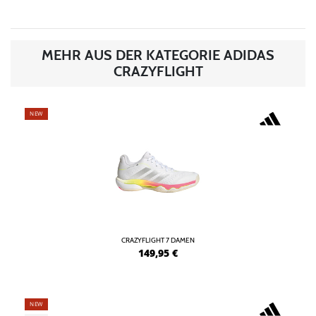
MEHR AUS DER KATEGORIE ADIDAS
CRAZYFLIGHT
NEW
CRAZYFLIGHT 7 DAMEN
149,95
€
NEW