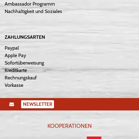
Ambassador Programm
Nachhaltigkeit und Soziales
ZAHLUNGSARTEN
Paypal
Apple Pay
Sofortüberweisung
Kreditkarte
Rechnungskauf
Vorkasse
NEWSLETTER
KOOPERATIONEN