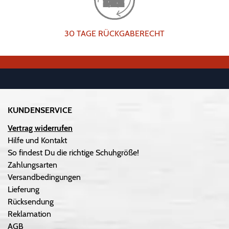
30 TAGE RÜCKGABERECHT
KUNDENSERVICE
Vertrag widerrufen
Hilfe und Kontakt
So findest Du die richtige Schuhgröße!
Zahlungsarten
Versandbedingungen
Lieferung
Rücksendung
Reklamation
AGB