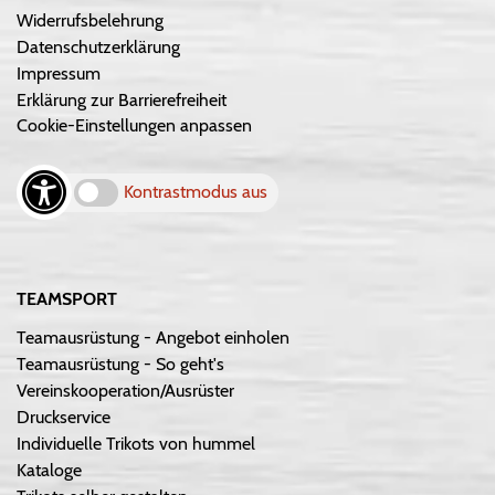
Widerrufsbelehrung
Datenschutzerklärung
Impressum
Erklärung zur Barrierefreiheit
Cookie-Einstellungen anpassen
Kontrastmodus aus
TEAMSPORT
Teamausrüstung - Angebot einholen
Teamausrüstung - So geht's
Vereinskooperation/Ausrüster
Druckservice
Individuelle Trikots von hummel
Kataloge