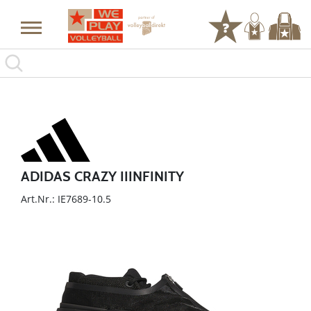
ADIDAS CRAZY IIINFINITY
Art.Nr.: IE7689-10.5