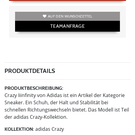
AUF DEN WUNSCHZETTEL
TEAMANFRAGE
PRODUKTDETAILS
PRODUKTBESCHREIBUNG:
Crazy Iiinfinity von Adidas ist ein Artikel der Kategorie
Sneaker. Ein Schuh, der Halt und Stabilität bei
schnellen Richtungswechseln bietet. Das Modell ist Teil
der adidas Crazy-Kollektion.
adidas Crazy
KOLLEKTION: