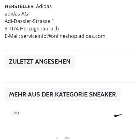
Adidas
HERSTELLER:
adidas AG
Adi-Dassler-Strasse 1
91074 Herzogenaurach
E-Mail:
serviceinfo@onlineshop.adidas.com
ZULETZT ANGESEHEN
MEHR AUS DER KATEGORIE SNEAKER
-29%