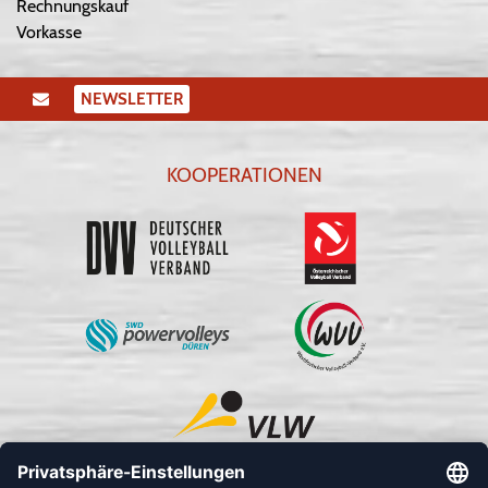
Rechnungskauf
Vorkasse
NEWSLETTER
KOOPERATIONEN