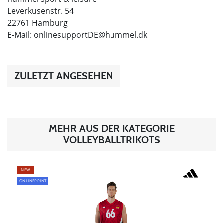
Leverkusenstr. 54
22761 Hamburg
E-Mail:
onlinesupportDE@hummel.dk
ZULETZT ANGESEHEN
MEHR AUS DER KATEGORIE
VOLLEYBALLTRIKOTS
NEW
ONLINEPRINT