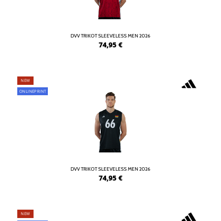
DVV TRIKOT SLEEVELESS MEN 2026
74,95
€
NEW
ONLINEPRINT
DVV TRIKOT SLEEVELESS MEN 2026
74,95
€
NEW