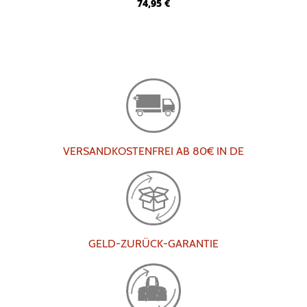
74,95
€
VERSANDKOSTENFREI AB 80€ IN DE
GELD-ZURÜCK-GARANTIE