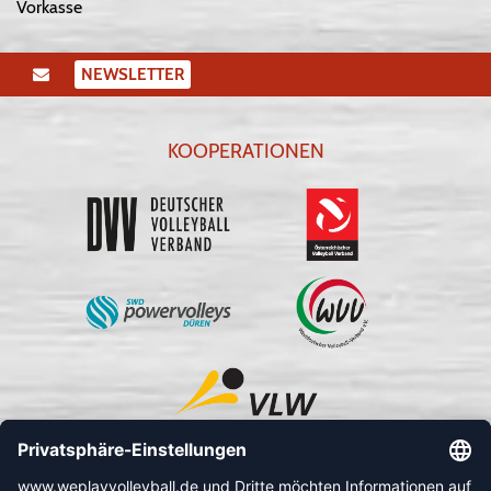
Vorkasse
NEWSLETTER
KOOPERATIONEN