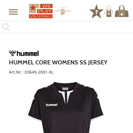
HUMMEL CORE WOMENS SS JERSEY
Art.Nr.: 03649-2001-XL