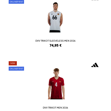
ONLINEPRINT
DVV TRIKOT SLEEVELESS MEN 2026
74,95
€
NEW
ONLINEPRINT
DVV TRIKOT MEN 2026