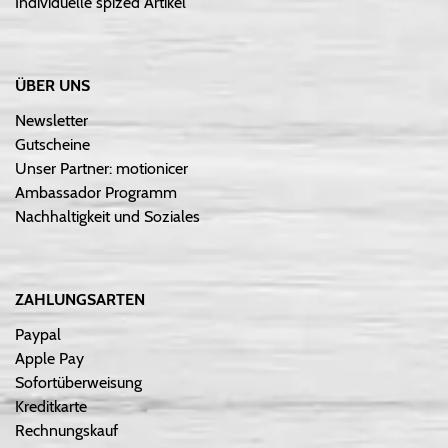
Individuelle spized Artikel
ÜBER UNS
Newsletter
Gutscheine
Unser Partner: motionicer
Ambassador Programm
Nachhaltigkeit und Soziales
ZAHLUNGSARTEN
Paypal
Apple Pay
Sofortüberweisung
Kreditkarte
Rechnungskauf