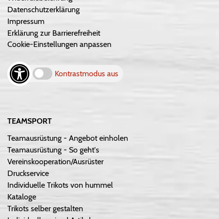
Datenschutzerklärung
Impressum
Erklärung zur Barrierefreiheit
Cookie-Einstellungen anpassen
Kontrastmodus aus
TEAMSPORT
Teamausrüstung - Angebot einholen
Teamausrüstung - So geht's
Vereinskooperation/Ausrüster
Druckservice
Individuelle Trikots von hummel
Kataloge
Trikots selber gestalten