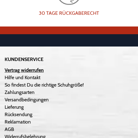
30 TAGE RÜCKGABERECHT
KUNDENSERVICE
Vertrag widerrufen
Hilfe und Kontakt
So findest Du die richtige Schuhgröße!
Zahlungsarten
Versandbedingungen
Lieferung
Rücksendung
Reklamation
AGB
Widerrufsbelehrung