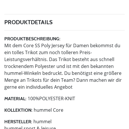
PRODUKTDETAILS
PRODUKTBESCHREIBUNG:
Mit dem Core SS Poly Jersey für Damen bekommst du
ein tolles Trikot zum noch tolleren Preis-
Leistungsverhältnis. Das Trikot besteht aus schnell
trocknendem Polyester und ist mit den bekannten
hummel-Winkeln bedruckt. Du benötigst eine größere
Menge an Trikots für dein Team? Dann machen wir dir
gerne ein individuelles Angebot
100%POLYESTER-KNIT
MATERIAL:
hummel Core
KOLLEKTION:
hummel
HERSTELLER:
hummel sport & leisure