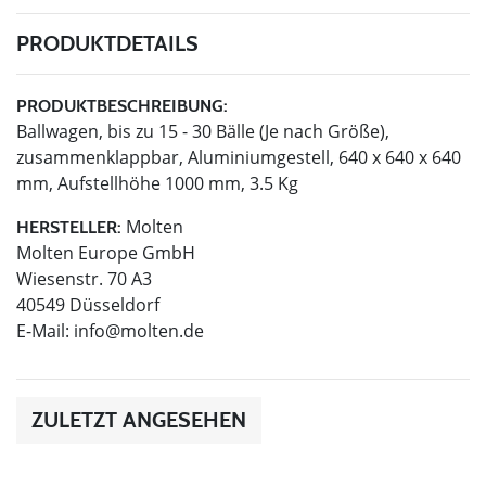
PRODUKTDETAILS
PRODUKTBESCHREIBUNG:
Ballwagen, bis zu 15 - 30 Bälle (Je nach Größe),
zusammenklappbar, Aluminiumgestell, 640 x 640 x 640
mm, Aufstellhöhe 1000 mm, 3.5 Kg
Molten
HERSTELLER:
Molten Europe GmbH
Wiesenstr. 70 A3
40549 Düsseldorf
E-Mail:
info@molten.de
ZULETZT ANGESEHEN