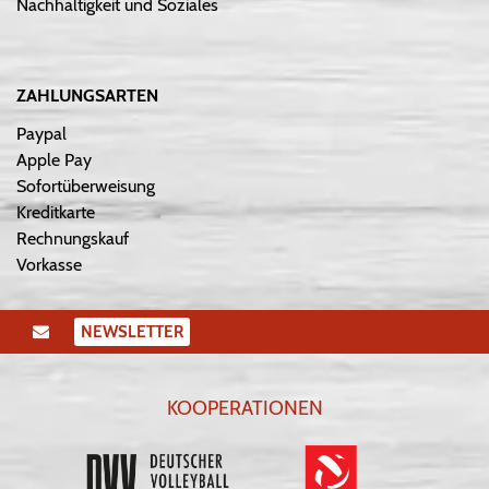
Nachhaltigkeit und Soziales
ZAHLUNGSARTEN
Paypal
Apple Pay
Sofortüberweisung
Kreditkarte
Rechnungskauf
Vorkasse
NEWSLETTER
KOOPERATIONEN