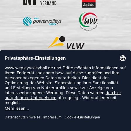
FOLLOW US