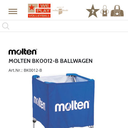
MOLTEN BK0012-B BALLWAGEN
Art.Nr.: BK0012-B