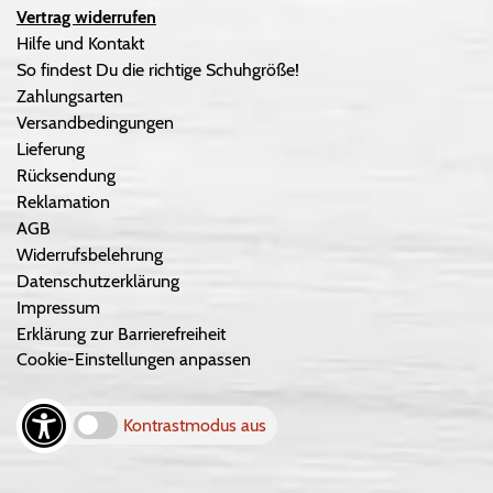
Vertrag widerrufen
Hilfe und Kontakt
So findest Du die richtige Schuhgröße!
Zahlungsarten
Versandbedingungen
Lieferung
Rücksendung
Reklamation
AGB
Widerrufsbelehrung
Datenschutzerklärung
Impressum
Erklärung zur Barrierefreiheit
Cookie-Einstellungen anpassen
Kontrastmodus aus