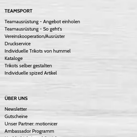
TEAMSPORT
Teamausrüstung - Angebot einholen
Teamausrüstung - So geht's
Vereinskooperation/Ausrüster
Druckservice
Individuelle Trikots von hummel
Kataloge
Trikots selber gestalten
Individuelle spized Artikel
ÜBER UNS
Newsletter
Gutscheine
Unser Partner: motionicer
Ambassador Programm