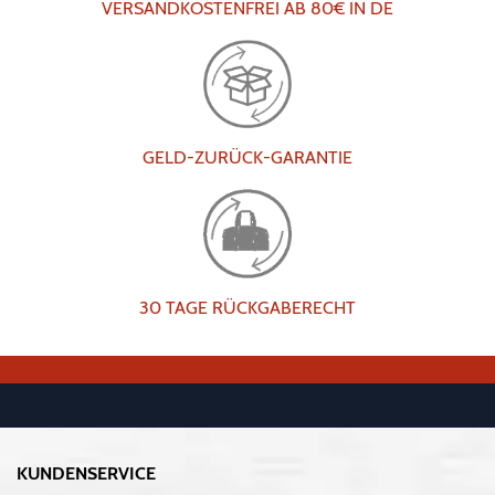
VERSANDKOSTENFREI AB 80€ IN DE
GELD-ZURÜCK-GARANTIE
30 TAGE RÜCKGABERECHT
KUNDENSERVICE