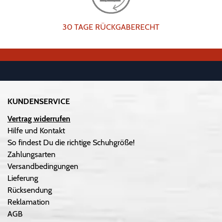
30 TAGE RÜCKGABERECHT
KUNDENSERVICE
Vertrag widerrufen
Hilfe und Kontakt
So findest Du die richtige Schuhgröße!
Zahlungsarten
Versandbedingungen
Lieferung
Rücksendung
Reklamation
AGB