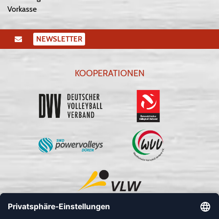
Vorkasse
NEWSLETTER
KOOPERATIONEN