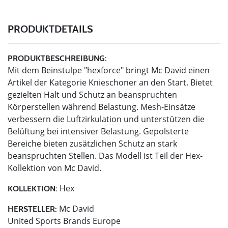
PRODUKTDETAILS
PRODUKTBESCHREIBUNG:
Mit dem Beinstulpe "hexforce" bringt Mc David einen
Artikel der Kategorie Knieschoner an den Start. Bietet
gezielten Halt und Schutz an beanspruchten
Körperstellen während Belastung. Mesh-Einsätze
verbessern die Luftzirkulation und unterstützen die
Belüftung bei intensiver Belastung. Gepolsterte
Bereiche bieten zusätzlichen Schutz an stark
beanspruchten Stellen. Das Modell ist Teil der Hex-
Kollektion von Mc David.
Hex
KOLLEKTION:
Mc David
HERSTELLER:
United Sports Brands Europe