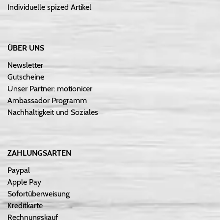
Individuelle spized Artikel
ÜBER UNS
Newsletter
Gutscheine
Unser Partner: motionicer
Ambassador Programm
Nachhaltigkeit und Soziales
ZAHLUNGSARTEN
Paypal
Apple Pay
Sofortüberweisung
Kreditkarte
Rechnungskauf