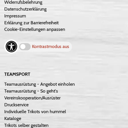
Widerrufsbelehrung
Datenschutzerklärung
Impressum
Erklärung zur Barrierefreiheit
Cookie-Einstellungen anpassen
Kontrastmodus aus
TEAMSPORT
Teamausrüstung - Angebot einholen
Teamausrüstung - So geht's
Vereinskooperation/Ausrüster
Druckservice
Individuelle Trikots von hummel
Kataloge
Trikots selber gestalten