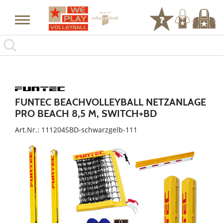
FUNTEC BEACHVOLLEYBALL NETZANLAGE
PRO BEACH 8,5 M, SWITCH+BD
Art.Nr.: 111204SBD-schwarzgelb-111