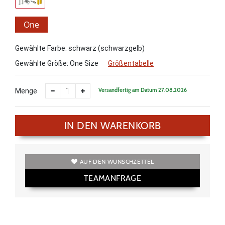
One
Size
Gewählte Farbe: schwarz (schwarzgelb)
Gewählte Größe:
One Size
Größentabelle
Versandfertig am Datum 27.08.2026
Menge
IN DEN WARENKORB
AUF DEN WUNSCHZETTEL
TEAMANFRAGE