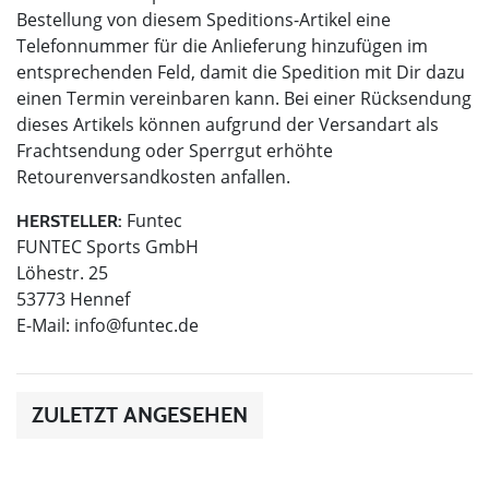
Bestellung von diesem Speditions-Artikel eine
Telefonnummer für die Anlieferung hinzufügen im
entsprechenden Feld, damit die Spedition mit Dir dazu
einen Termin vereinbaren kann. Bei einer Rücksendung
dieses Artikels können aufgrund der Versandart als
Frachtsendung oder Sperrgut erhöhte
Retourenversandkosten anfallen.
Funtec
HERSTELLER:
FUNTEC Sports GmbH
Löhestr. 25
53773 Hennef
E-Mail:
info@funtec.de
ZULETZT ANGESEHEN