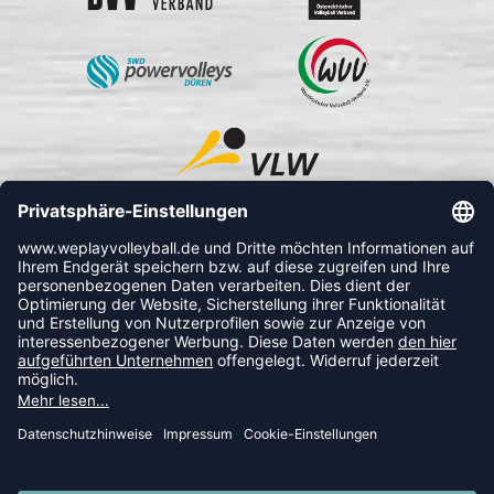
FOLLOW US