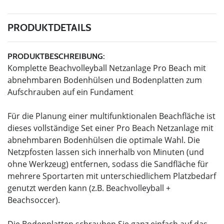
PRODUKTDETAILS
PRODUKTBESCHREIBUNG:
Komplette Beachvolleyball Netzanlage Pro Beach mit
abnehmbaren Bodenhülsen und Bodenplatten zum
Aufschrauben auf ein Fundament
Für die Planung einer multifunktionalen Beachfläche ist
dieses vollständige Set einer Pro Beach Netzanlage mit
abnehmbaren Bodenhülsen die optimale Wahl. Die
Netzpfosten lassen sich innerhalb von Minuten (und
ohne Werkzeug) entfernen, sodass die Sandfläche für
mehrere Sportarten mit unterschiedlichem Platzbedarf
genutzt werden kann (z.B. Beachvolleyball +
Beachsoccer).