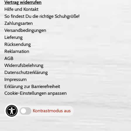
Vertrag widerrufen
Hilfe und Kontakt
So findest Du die richtige Schuhgröße!
Zahlungsarten
Versandbedingungen
Lieferung
Rücksendung
Reklamation
AGB
Widerrufsbelehrung
Datenschutzerklärung
Impressum
Erklärung zur Barrierefreiheit
Cookie-Einstellungen anpassen
Kontrastmodus aus