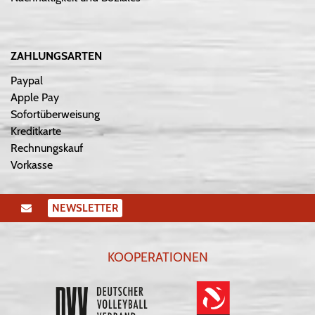
ZAHLUNGSARTEN
Paypal
Apple Pay
Sofortüberweisung
Kreditkarte
Rechnungskauf
Vorkasse
NEWSLETTER
KOOPERATIONEN