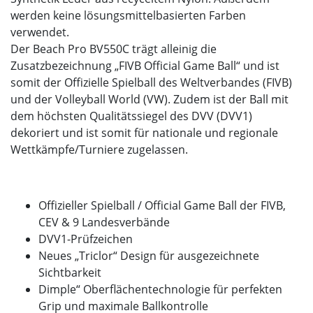
werden keine lösungsmittelbasierten Farben
verwendet.
Der Beach Pro BV550C trägt alleinig die
Zusatzbezeichnung „FIVB Official Game Ball“ und ist
somit der Offizielle Spielball des Weltverbandes (FIVB)
und der Volleyball World (VW). Zudem ist der Ball mit
dem höchsten Qualitätssiegel des DVV (DVV1)
dekoriert und ist somit für nationale und regionale
Wettkämpfe/Turniere zugelassen.
Offizieller Spielball / Official Game Ball der FIVB,
CEV & 9 Landesverbände
DVV1-Prüfzeichen
Neues „Triclor“ Design für ausgezeichnete
Sichtbarkeit
Dimple“ Oberflächentechnologie für perfekten
Grip und maximale Ballkontrolle