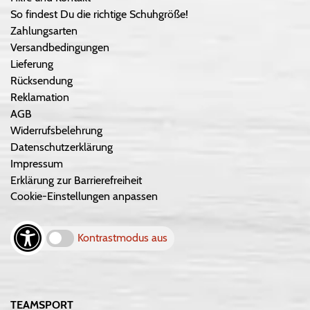
So findest Du die richtige Schuhgröße!
Zahlungsarten
Versandbedingungen
Lieferung
Rücksendung
Reklamation
AGB
Widerrufsbelehrung
Datenschutzerklärung
Impressum
Erklärung zur Barrierefreiheit
Cookie-Einstellungen anpassen
Kontrastmodus aus
TEAMSPORT