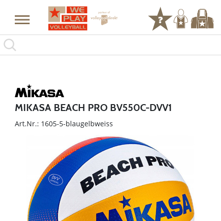
MIKASA BEACH PRO BV550C-DVV1
Art.Nr.: 1605-5-blaugelbweiss