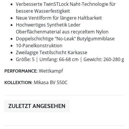
Verbesserte TwinSTLock Naht-Technologie für
bessere Wasserfestigkeit
Neue Ventilform für längere Haltbarkeit
Hochwertiges Synthetik Leder
Oberflächenmaterial aus recyceltem Nylon
Doppelschichtige "No-Leak" Butylgummiblase
10-Panelkonstruktion
Zweilagige Textilschicht Karkasse
Größe: 5 | Umfang: 66-68 cm | Gewicht: 260-280 g
Wettkampf
PERFORMANCE:
Mikasa BV 550C
KOLLEKTION:
ZULETZT ANGESEHEN