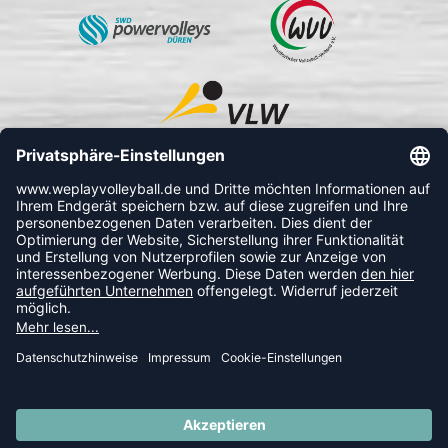
FOLLOW US