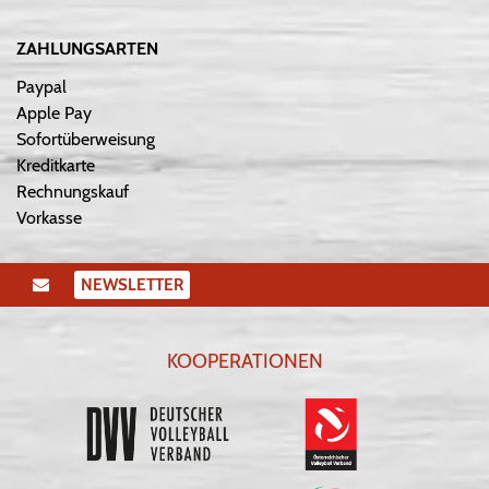
ZAHLUNGSARTEN
Paypal
Apple Pay
Sofortüberweisung
Kreditkarte
Rechnungskauf
Vorkasse
NEWSLETTER
KOOPERATIONEN