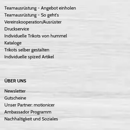
Teamausrüstung - Angebot einholen
Teamausrüstung - So geht's
Vereinskooperation/Ausrüster
Druckservice
Individuelle Trikots von hummel
Kataloge
Trikots selber gestalten
Individuelle spized Artikel
ÜBER UNS
Newsletter
Gutscheine
Unser Partner: motionicer
Ambassador Programm
Nachhaltigkeit und Soziales