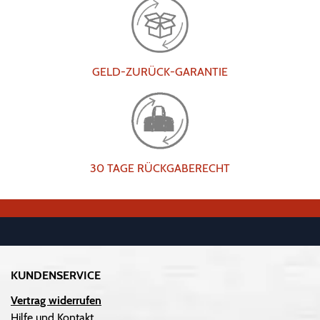
GELD-ZURÜCK-GARANTIE
30 TAGE RÜCKGABERECHT
KUNDENSERVICE
Vertrag widerrufen
Hilfe und Kontakt