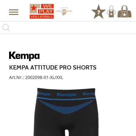
KEMPA ATTITUDE PRO SHORTS
Art.Nr.: 2002098-01-XL/XXL