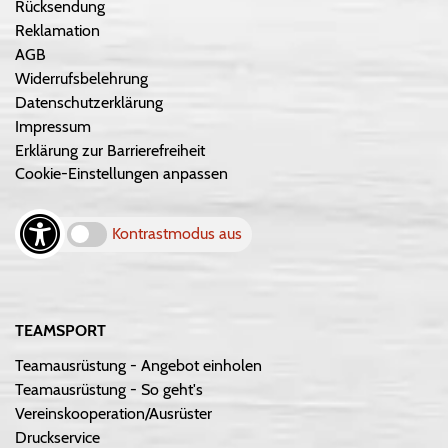
Rücksendung
Reklamation
AGB
Widerrufsbelehrung
Datenschutzerklärung
Impressum
Erklärung zur Barrierefreiheit
Cookie-Einstellungen anpassen
Kontrastmodus aus
TEAMSPORT
Teamausrüstung - Angebot einholen
Teamausrüstung - So geht's
Vereinskooperation/Ausrüster
Druckservice