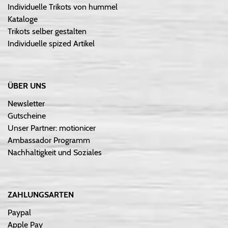
Individuelle Trikots von hummel
Kataloge
Trikots selber gestalten
Individuelle spized Artikel
ÜBER UNS
Newsletter
Gutscheine
Unser Partner: motionicer
Ambassador Programm
Nachhaltigkeit und Soziales
ZAHLUNGSARTEN
Paypal
Apple Pay