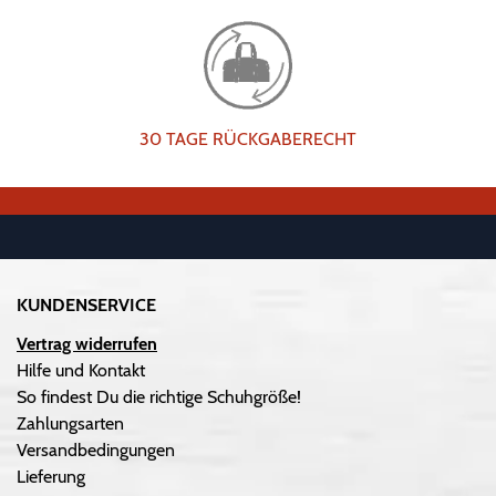
30 TAGE RÜCKGABERECHT
KUNDENSERVICE
Vertrag widerrufen
Hilfe und Kontakt
So findest Du die richtige Schuhgröße!
Zahlungsarten
Versandbedingungen
Lieferung