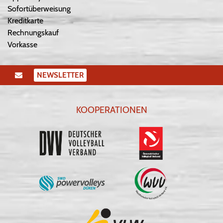
Sofortüberweisung
Kreditkarte
Rechnungskauf
Vorkasse
NEWSLETTER
KOOPERATIONEN