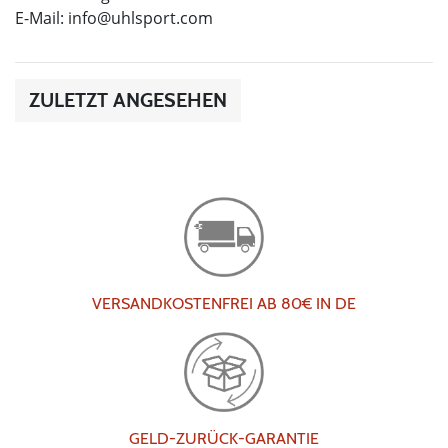
E-Mail:
info@uhlsport.com
ZULETZT ANGESEHEN
VERSANDKOSTENFREI AB 80€ IN DE
GELD-ZURÜCK-GARANTIE