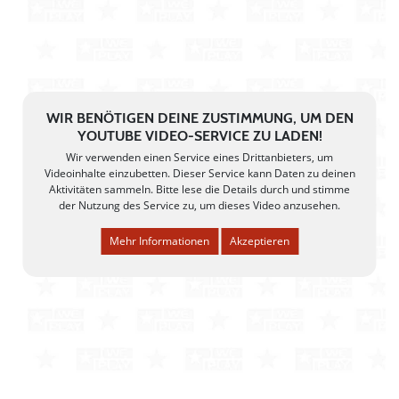
WIR BENÖTIGEN DEINE ZUSTIMMUNG, UM DEN
YOUTUBE VIDEO-SERVICE ZU LADEN!
Wir verwenden einen Service eines Drittanbieters, um
Videoinhalte einzubetten. Dieser Service kann Daten zu deinen
Aktivitäten sammeln. Bitte lese die Details durch und stimme
der Nutzung des Service zu, um dieses Video anzusehen.
Mehr Informationen
Akzeptieren