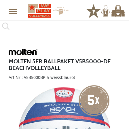
MOLTEN 5ER BALLPAKET V5B5000-DE
BEACHVOLLEYBALL
Art.Nr.: V5B5000BP-5-weissblaurot