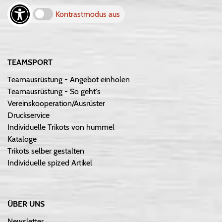
Kontrastmodus aus
TEAMSPORT
Teamausrüstung - Angebot einholen
Teamausrüstung - So geht's
Vereinskooperation/Ausrüster
Druckservice
Individuelle Trikots von hummel
Kataloge
Trikots selber gestalten
Individuelle spized Artikel
ÜBER UNS
Newsletter