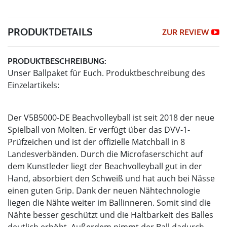
PRODUKTDETAILS
ZUR REVIEW
PRODUKTBESCHREIBUNG:
Unser Ballpaket für Euch. Produktbeschreibung des
Einzelartikels:
Der V5B5000-DE Beachvolleyball ist seit 2018 der neue
Spielball von Molten. Er verfügt über das DVV-1-
Prüfzeichen und ist der offizielle Matchball in 8
Landesverbänden. Durch die Microfaserschicht auf
dem Kunstleder liegt der Beachvolleyball gut in der
Hand, absorbiert den Schweiß und hat auch bei Nässe
einen guten Grip. Dank der neuen Nähtechnologie
liegen die Nähte weiter im Ballinneren. Somit sind die
Nähte besser geschützt und die Haltbarkeit des Balles