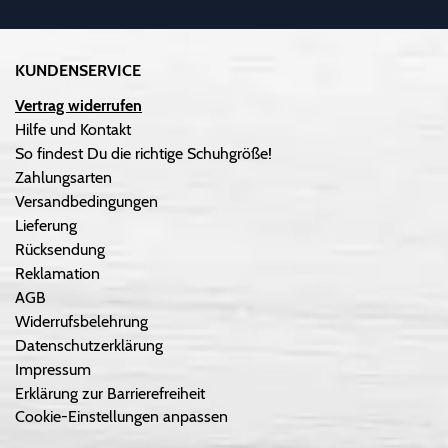
KUNDENSERVICE
Vertrag widerrufen
Hilfe und Kontakt
So findest Du die richtige Schuhgröße!
Zahlungsarten
Versandbedingungen
Lieferung
Rücksendung
Reklamation
AGB
Widerrufsbelehrung
Datenschutzerklärung
Impressum
Erklärung zur Barrierefreiheit
Cookie-Einstellungen anpassen