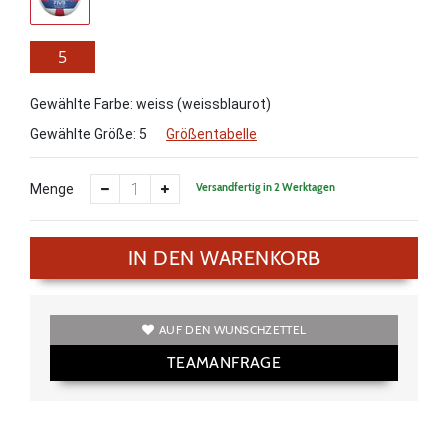
5
Gewählte Farbe: weiss (weissblaurot)
Gewählte Größe:
5
Größentabelle
Versandfertig in 2 Werktagen
Menge
IN DEN WARENKORB
AUF DEN WUNSCHZETTEL
TEAMANFRAGE