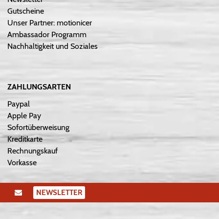
Gutscheine
Unser Partner: motionicer
Ambassador Programm
Nachhaltigkeit und Soziales
ZAHLUNGSARTEN
Paypal
Apple Pay
Sofortüberweisung
Kreditkarte
Rechnungskauf
Vorkasse
NEWSLETTER