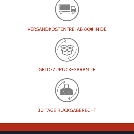
VERSANDKOSTENFREI AB 80€ IN DE
GELD-ZURÜCK-GARANTIE
30 TAGE RÜCKGABERECHT