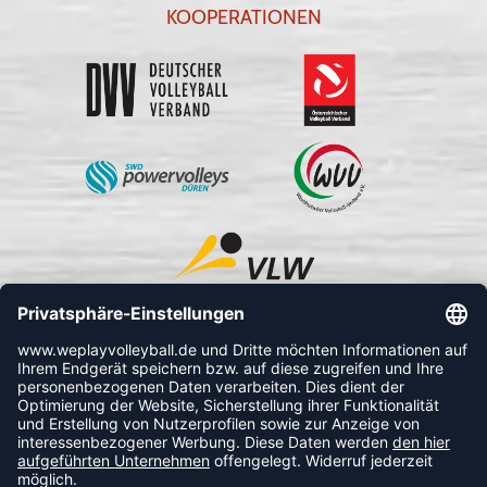
KOOPERATIONEN
FOLLOW US