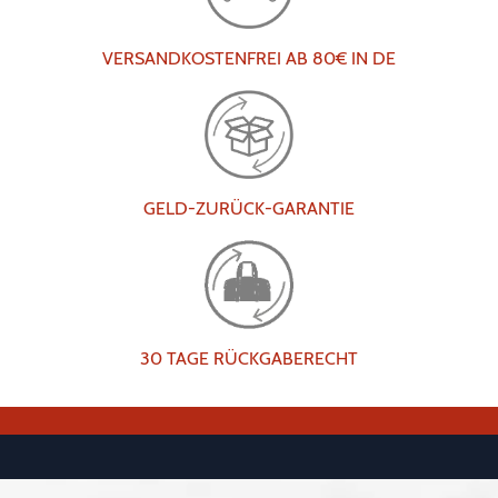
VERSANDKOSTENFREI AB 80€ IN DE
GELD-ZURÜCK-GARANTIE
30 TAGE RÜCKGABERECHT