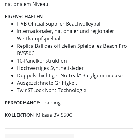
nationalem Niveau.
EIGENSCHAFTEN:
FIVB Official Supplier Beachvolleyball
Internationaler, nationaler und regionaler
Wettkampfspielball
Replica Ball des offiziellen Spielballes Beach Pro
BV550C
10-Panelkonstruktion
Hochwertiges Synthetikleder
Doppelschichtige "No-Leak" Butylgummiblase
Ausgezeichnete Griffigkeit
TwinSTLock Naht-Technologie
Training
PERFORMANCE:
Mikasa BV 550C
KOLLEKTION: