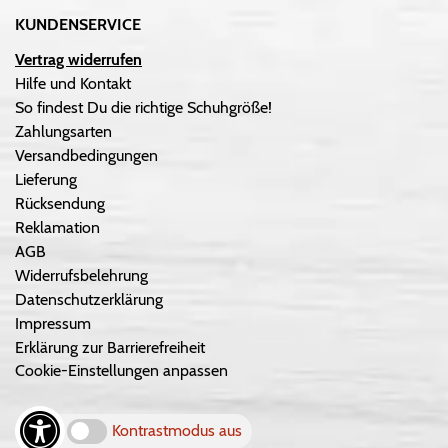
KUNDENSERVICE
Vertrag widerrufen
Hilfe und Kontakt
So findest Du die richtige Schuhgröße!
Zahlungsarten
Versandbedingungen
Lieferung
Rücksendung
Reklamation
AGB
Widerrufsbelehrung
Datenschutzerklärung
Impressum
Erklärung zur Barrierefreiheit
Cookie-Einstellungen anpassen
Kontrastmodus aus