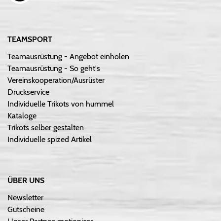
TEAMSPORT
Teamausrüstung - Angebot einholen
Teamausrüstung - So geht's
Vereinskooperation/Ausrüster
Druckservice
Individuelle Trikots von hummel
Kataloge
Trikots selber gestalten
Individuelle spized Artikel
ÜBER UNS
Newsletter
Gutscheine