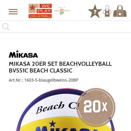
MIKASA 20ER SET BEACHVOLLEYBALL
BV551C BEACH CLASSIC
Art.Nr.: 1603-5-blaugelbweiss-20BP