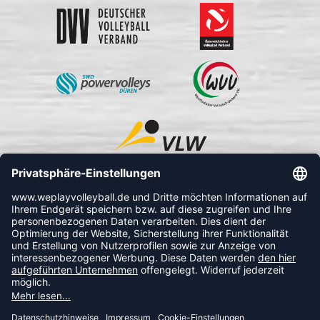
FOLLOW US