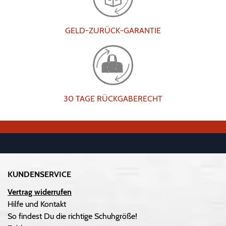
GELD-ZURÜCK-GARANTIE
30 TAGE RÜCKGABERECHT
KUNDENSERVICE
Vertrag widerrufen
Hilfe und Kontakt
So findest Du die richtige Schuhgröße!