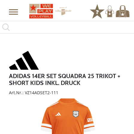
ADIDAS 14ER SET SQUADRA 25 TRIKOT +
SHORT KIDS INKL. DRUCK
Art.Nr.: VZ14ADSET2-111