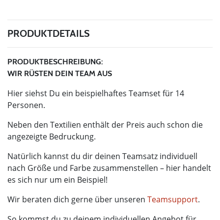
PRODUKTDETAILS
PRODUKTBESCHREIBUNG:
WIR RÜSTEN DEIN TEAM AUS
Hier siehst Du ein beispielhaftes Teamset für 14
Personen.
Neben den Textilien enthält der Preis auch schon die
angezeigte Bedruckung.
Natürlich kannst du dir deinen Teamsatz individuell
nach Größe und Farbe zusammenstellen – hier handelt
es sich nur um ein Beispiel!
Wir beraten dich gerne über unseren
Teamsupport
.
So kommst du zu deinem individuellen Angebot für