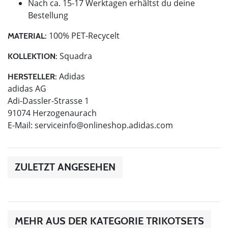
Nach ca. 15-17 Werktagen erhältst du deine
Bestellung
100% PET-Recycelt
MATERIAL:
Squadra
KOLLEKTION:
Adidas
HERSTELLER:
adidas AG
Adi-Dassler-Strasse 1
91074 Herzogenaurach
E-Mail:
serviceinfo@onlineshop.adidas.com
ZULETZT ANGESEHEN
MEHR AUS DER KATEGORIE TRIKOTSETS