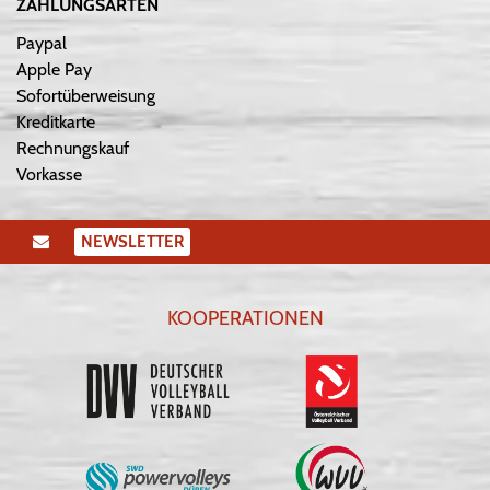
ZAHLUNGSARTEN
Paypal
Apple Pay
Sofortüberweisung
Kreditkarte
Rechnungskauf
Vorkasse
NEWSLETTER
KOOPERATIONEN