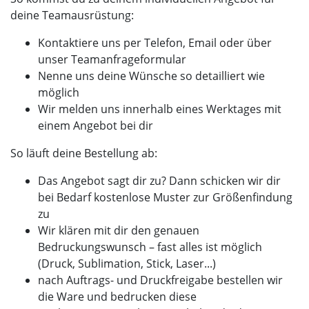
deine Teamausrüstung:
Kontaktiere uns per Telefon, Email oder über
unser Teamanfrageformular
Nenne uns deine Wünsche so detailliert wie
möglich
Wir melden uns innerhalb eines Werktages mit
einem Angebot bei dir
So läuft deine Bestellung ab:
Das Angebot sagt dir zu? Dann schicken wir dir
bei Bedarf kostenlose Muster zur Größenfindung
zu
Wir klären mit dir den genauen
Bedruckungswunsch – fast alles ist möglich
(Druck, Sublimation, Stick, Laser...)
nach Auftrags- und Druckfreigabe bestellen wir
die Ware und bedrucken diese