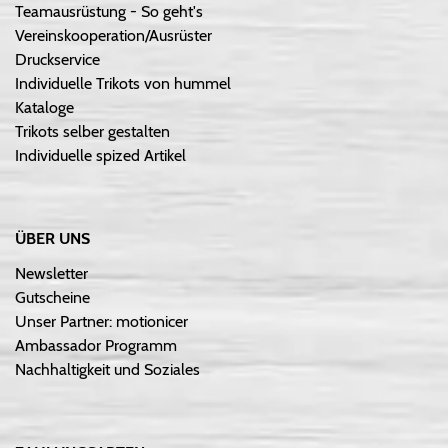
Teamausrüstung - So geht's
Vereinskooperation/Ausrüster
Druckservice
Individuelle Trikots von hummel
Kataloge
Trikots selber gestalten
Individuelle spized Artikel
ÜBER UNS
Newsletter
Gutscheine
Unser Partner: motionicer
Ambassador Programm
Nachhaltigkeit und Soziales