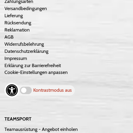
Zahlungsarten
Versandbedingungen
Lieferung
Rücksendung
Reklamation
AGB
Widerrufsbelehrung
Datenschutzerklärung
Impressum
Erklärung zur Barrierefreiheit
Cookie-Einstellungen anpassen
Kontrastmodus aus
TEAMSPORT
Teamausrüstung - Angebot einholen