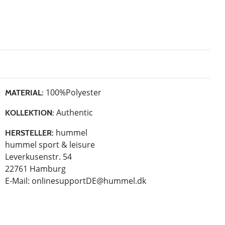
100%Polyester
MATERIAL:
Authentic
KOLLEKTION:
hummel
HERSTELLER:
hummel sport & leisure
Leverkusenstr. 54
22761 Hamburg
E-Mail:
onlinesupportDE@hummel.dk