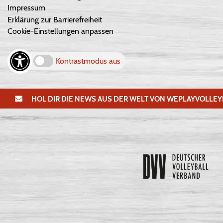
Impressum
Erklärung zur Barrierefreiheit
Cookie-Einstellungen anpassen
Kontrastmodus aus
HOL DIR DIE NEWS AUS DER WELT VON WEPLAYVOLLEY