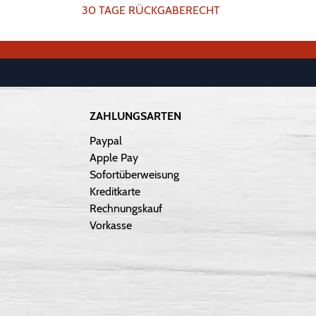
30 TAGE RÜCKGABERECHT
ZAHLUNGSARTEN
Paypal
Apple Pay
Sofortüberweisung
Kreditkarte
Rechnungskauf
Vorkasse