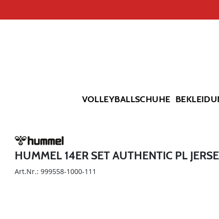
VOLLEYBALLSCHUHE
BEKLEIDU
HUMMEL 14ER SET AUTHENTIC PL JERSE
Art.Nr.: 999558-1000-111