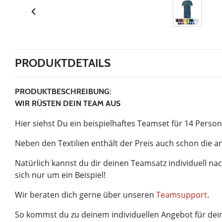
PRODUKTDETAILS
PRODUKTBESCHREIBUNG:
WIR RÜSTEN DEIN TEAM AUS
Hier siehst Du ein beispielhaftes Teamset für 14 Perso
Neben den Textilien enthält der Preis auch schon die 
Natürlich kannst du dir deinen Teamsatz individuell n
sich nur um ein Beispiel!
Wir beraten dich gerne über unseren
Teamsupport
.
So kommst du zu deinem individuellen Angebot für de