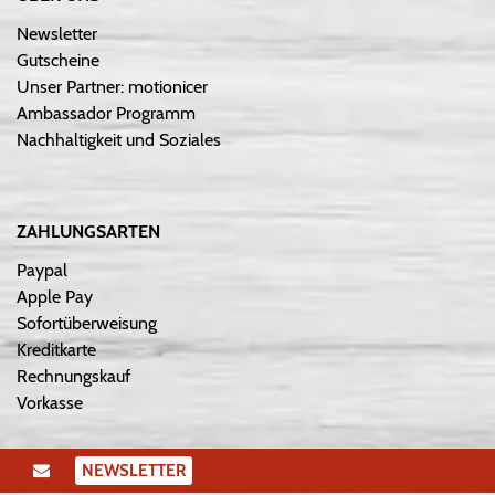
Newsletter
Gutscheine
Unser Partner: motionicer
Ambassador Programm
Nachhaltigkeit und Soziales
ZAHLUNGSARTEN
Paypal
Apple Pay
Sofortüberweisung
Kreditkarte
Rechnungskauf
Vorkasse
NEWSLETTER