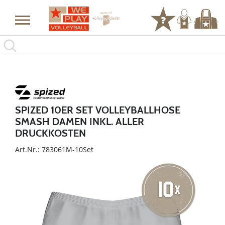
SPIZED 10ER SET VOLLEYBALLHOSE
SMASH DAMEN INKL. ALLER
DRUCKKOSTEN
Art.Nr.: 783061M-10Set