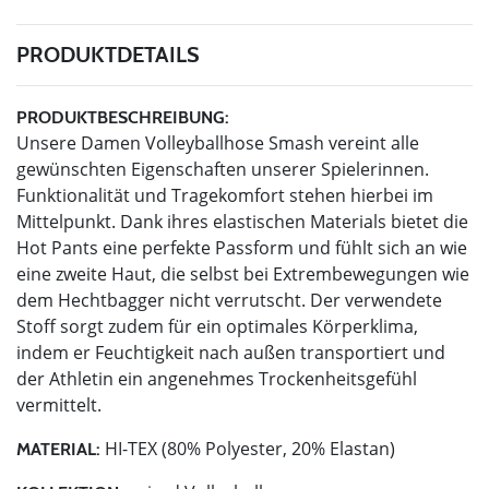
PRODUKTDETAILS
PRODUKTBESCHREIBUNG:
Unsere Damen Volleyballhose Smash vereint alle
gewünschten Eigenschaften unserer Spielerinnen.
Funktionalität und Tragekomfort stehen hierbei im
Mittelpunkt. Dank ihres elastischen Materials bietet die
Hot Pants eine perfekte Passform und fühlt sich an wie
eine zweite Haut, die selbst bei Extrembewegungen wie
dem Hechtbagger nicht verrutscht. Der verwendete
Stoff sorgt zudem für ein optimales Körperklima,
indem er Feuchtigkeit nach außen transportiert und
der Athletin ein angenehmes Trockenheitsgefühl
vermittelt.
HI-TEX (80% Polyester, 20% Elastan)
MATERIAL: