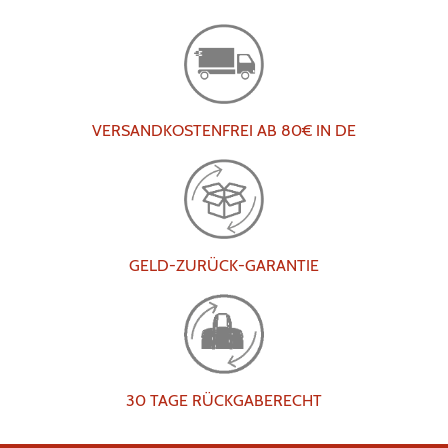
VERSANDKOSTENFREI AB 80€ IN DE
GELD-ZURÜCK-GARANTIE
30 TAGE RÜCKGABERECHT