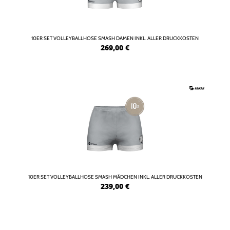
10ER SET VOLLEYBALLHOSE SMASH DAMEN INKL. ALLER DRUCKKOSTEN
269,00
€
10ER SET VOLLEYBALLHOSE SMASH MÄDCHEN INKL. ALLER DRUCKKOSTEN
239,00
€