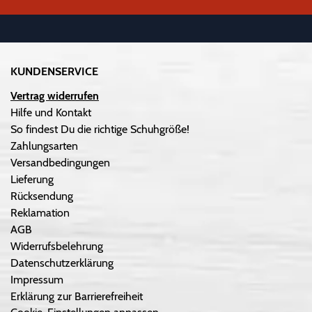
KUNDENSERVICE
Vertrag widerrufen
Hilfe und Kontakt
So findest Du die richtige Schuhgröße!
Zahlungsarten
Versandbedingungen
Lieferung
Rücksendung
Reklamation
AGB
Widerrufsbelehrung
Datenschutzerklärung
Impressum
Erklärung zur Barrierefreiheit