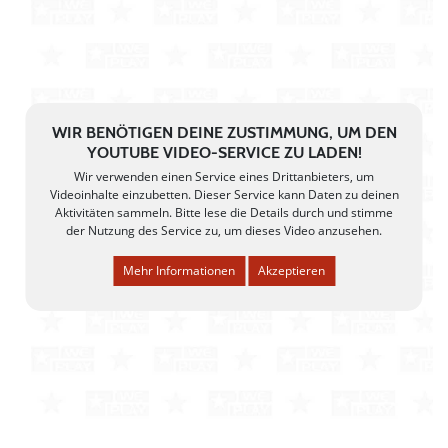
WIR BENÖTIGEN DEINE ZUSTIMMUNG, UM DEN
YOUTUBE VIDEO-SERVICE ZU LADEN!
Wir verwenden einen Service eines Drittanbieters, um
Videoinhalte einzubetten. Dieser Service kann Daten zu deinen
Aktivitäten sammeln. Bitte lese die Details durch und stimme
der Nutzung des Service zu, um dieses Video anzusehen.
Mehr Informationen
Akzeptieren