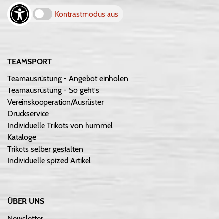
Kontrastmodus aus
TEAMSPORT
Teamausrüstung - Angebot einholen
Teamausrüstung - So geht's
Vereinskooperation/Ausrüster
Druckservice
Individuelle Trikots von hummel
Kataloge
Trikots selber gestalten
Individuelle spized Artikel
ÜBER UNS
Newsletter