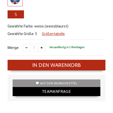
5
Gewählte Farbe: weiss (weissblaurot)
Gewählte Größe:
5
Größentabelle
Versandfertig in 2 Werktagen
Menge
IN DEN WARENKORB
AUF DEN WUNSCHZETTEL
TEAMANFRAGE