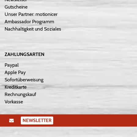
Gutscheine
Unser Partner: motionicer
Ambassador Programm
Nachhaltigkeit und Soziales
ZAHLUNGSARTEN
Paypal
Apple Pay
Sofortüberweisung
Kreditkarte
Rechnungskauf
Vorkasse
NEWSLETTER