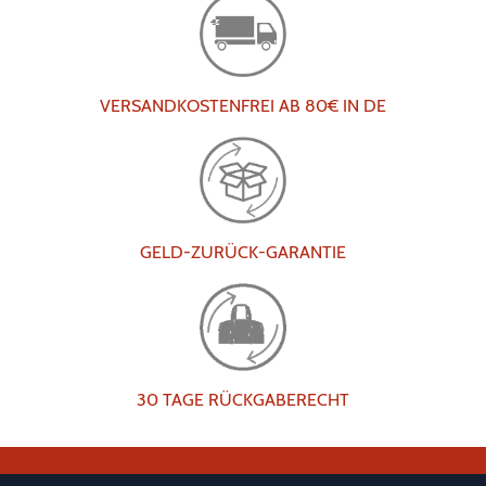
VERSANDKOSTENFREI AB 80€ IN DE
GELD-ZURÜCK-GARANTIE
30 TAGE RÜCKGABERECHT