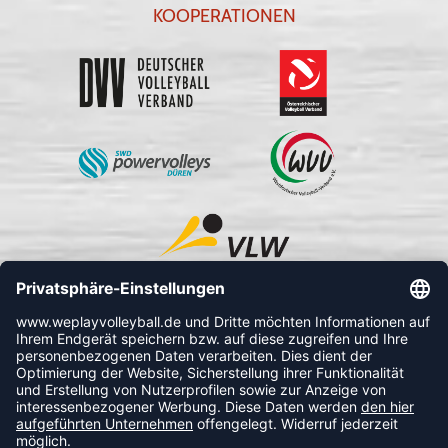
KOOPERATIONEN
FOLLOW US