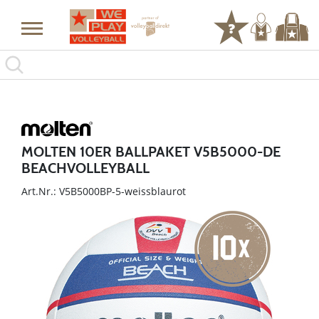
MOLTEN 10ER BALLPAKET V5B5000-DE
BEACHVOLLEYBALL
Art.Nr.: V5B5000BP-5-weissblaurot