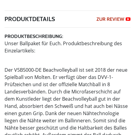
PRODUKTDETAILS
ZUR REVIEW
PRODUKTBESCHREIBUNG:
Unser Ballpaket für Euch. Produktbeschreibung des
Einzelartikels:
Der V5B5000-DE Beachvolleyball ist seit 2018 der neue
Spielball von Molten. Er verfügt über das DVV-1-
Prüfzeichen und ist der offizielle Matchball in 8
Landesverbänden. Durch die Microfaserschicht auf
dem Kunstleder liegt der Beachvolleyball gut in der
Hand, absorbiert den Schweiß und hat auch bei Nässe
einen guten Grip. Dank der neuen Nähtechnologie
liegen die Nähte weiter im Ballinneren. Somit sind die
Nähte besser geschützt und die Haltbarkeit des Balles