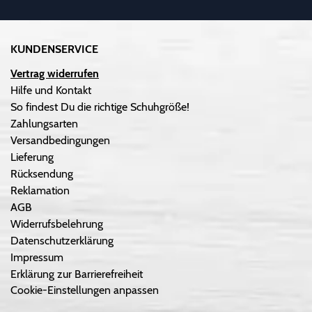
KUNDENSERVICE
Vertrag widerrufen
Hilfe und Kontakt
So findest Du die richtige Schuhgröße!
Zahlungsarten
Versandbedingungen
Lieferung
Rücksendung
Reklamation
AGB
Widerrufsbelehrung
Datenschutzerklärung
Impressum
Erklärung zur Barrierefreiheit
Cookie-Einstellungen anpassen