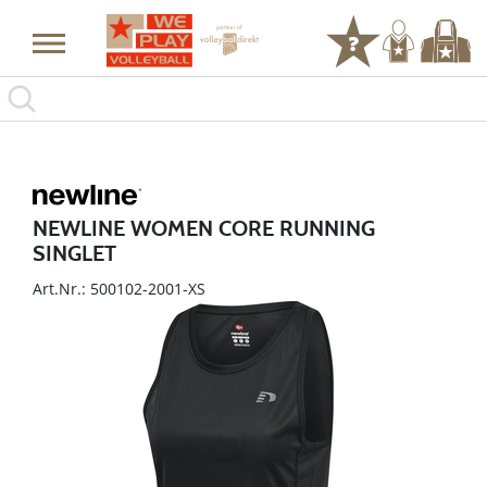
NEWLINE WOMEN CORE RUNNING
SINGLET
Art.Nr.: 500102-2001-XS