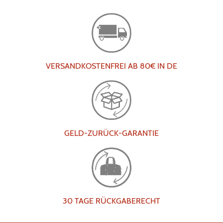
VERSANDKOSTENFREI AB 80€ IN DE
GELD-ZURÜCK-GARANTIE
30 TAGE RÜCKGABERECHT