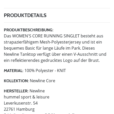
PRODUKTDETAILS
PRODUKTBESCHREIBUNG:
Das WOMEN'S CORE RUNNING SINGLET besteht aus
strapazierfähigem Mesh-Polyesterjersey und ist ein
bequemes Basic für lange Läufe im Park. Dieses
Newline Tanktop verfügt über einen V-Ausschnitt und
ein reflektierendes gedrucktes Logo auf der Brust.
100% Polyester - KNIT
MATERIAL:
Newline Core
KOLLEKTION:
Newline
HERSTELLER:
hummel sport & leisure
Leverkusenstr. 54
22761 Hamburg