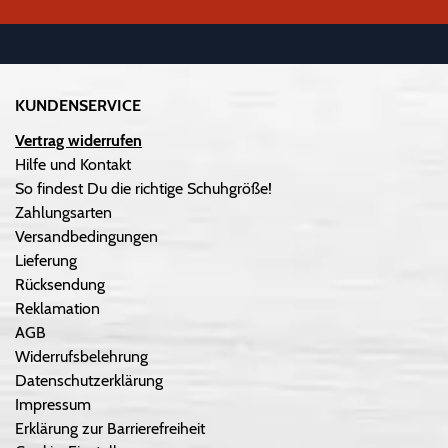
KUNDENSERVICE
Vertrag widerrufen
Hilfe und Kontakt
So findest Du die richtige Schuhgröße!
Zahlungsarten
Versandbedingungen
Lieferung
Rücksendung
Reklamation
AGB
Widerrufsbelehrung
Datenschutzerklärung
Impressum
Erklärung zur Barrierefreiheit