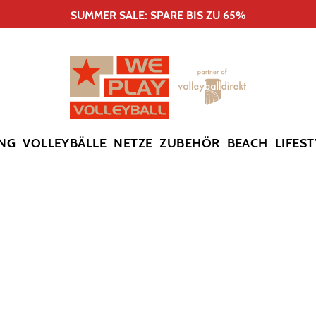
SUMMER SALE: SPARE BIS ZU 65%
NG
VOLLEYBÄLLE
NETZE
ZUBEHÖR
BEACH
LIFEST