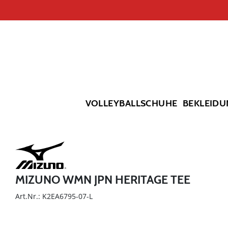
VOLLEYBALLSCHUHE
BEKLEIDU
MIZUNO WMN JPN HERITAGE TEE
Art.Nr.: K2EA6795-07-L