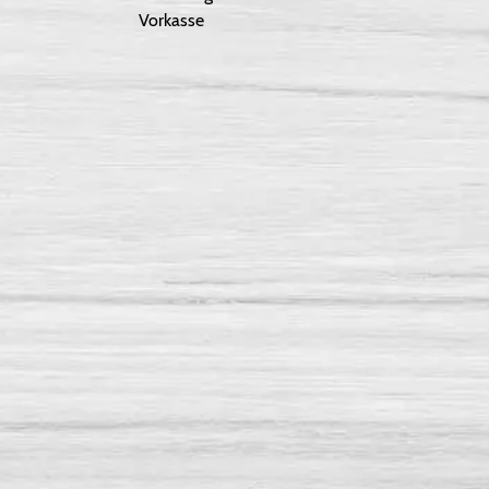
Vorkasse