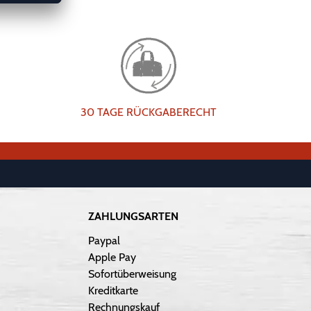
30 TAGE RÜCKGABERECHT
ZAHLUNGSARTEN
Paypal
Apple Pay
Sofortüberweisung
Kreditkarte
Rechnungskauf