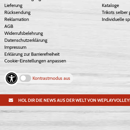
Lieferung
Kataloge
Rücksendung
Trikots selber 
Reklamation
Individuelle sp
AGB
Widerrufsbelehrung
Datenschutzerklärung
Impressum
Erklärung zur Barrierefreiheit
Cookie-Einstellungen anpassen
Kontrastmodus aus
HOL DIR DIE NEWS AUS DER WELT VON WEPLAYVOLLEY