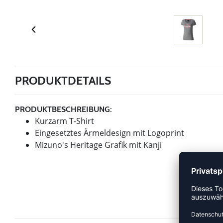
PRODUKTDETAILS
PRODUKTBESCHREIBUNG:
Kurzarm T-Shirt
Eingesetztes Ärmeldesign mit Logoprint
Mizuno's Heritage Grafik mit Kanji