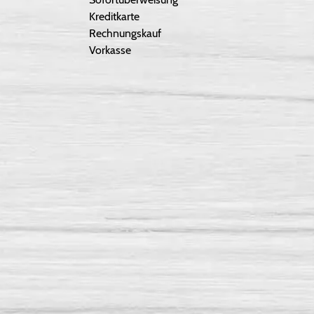
Kreditkarte
Rechnungskauf
Vorkasse