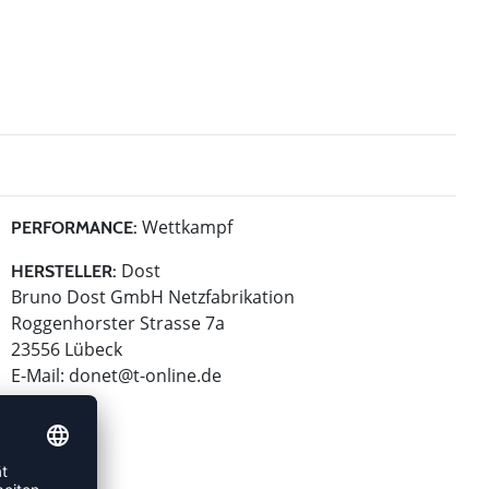
Wettkampf
PERFORMANCE:
Dost
HERSTELLER:
Bruno Dost GmbH Netzfabrikation
Roggenhorster Strasse 7a
23556 Lübeck
E-Mail:
donet@t-online.de