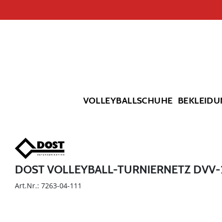
VOLLEYBALLSCHUHE
BEKLEIDU
DOST VOLLEYBALL-TURNIERNETZ DVV-2,
Art.Nr.: 7263-04-111