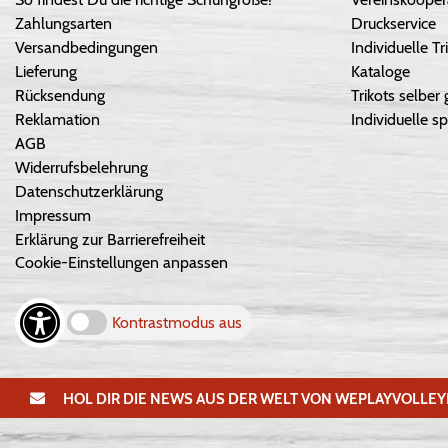
Zahlungsarten
Druckservice
Versandbedingungen
Individuelle 
Lieferung
Kataloge
Rücksendung
Trikots selber 
Reklamation
Individuelle sp
AGB
Widerrufsbelehrung
Datenschutzerklärung
Impressum
Erklärung zur Barrierefreiheit
Cookie-Einstellungen anpassen
Kontrastmodus aus
HOL DIR DIE NEWS AUS DER WELT VON WEPLAYVOLLEY