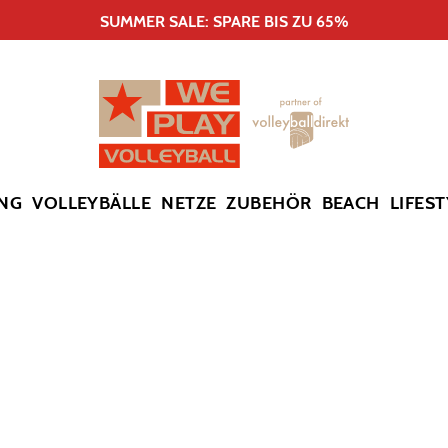
SUMMER SALE: SPARE BIS ZU 65%
NG
VOLLEYBÄLLE
NETZE
ZUBEHÖR
BEACH
LIFEST