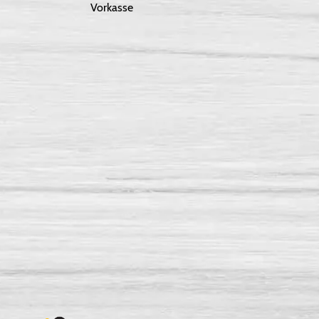
Vorkasse