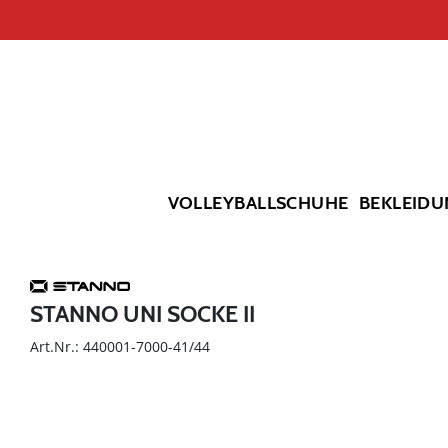
VOLLEYBALLSCHUHE
BEKLEIDU
STANNO UNI SOCKE II
Art.Nr.: 440001-7000-41/44