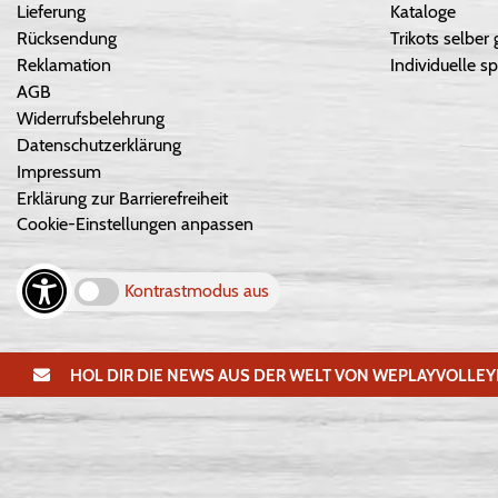
Lieferung
Kataloge
Rücksendung
Trikots selber 
Reklamation
Individuelle sp
AGB
Widerrufsbelehrung
Datenschutzerklärung
Impressum
Erklärung zur Barrierefreiheit
Cookie-Einstellungen anpassen
Kontrastmodus aus
HOL DIR DIE NEWS AUS DER WELT VON WEPLAYVOLLEY