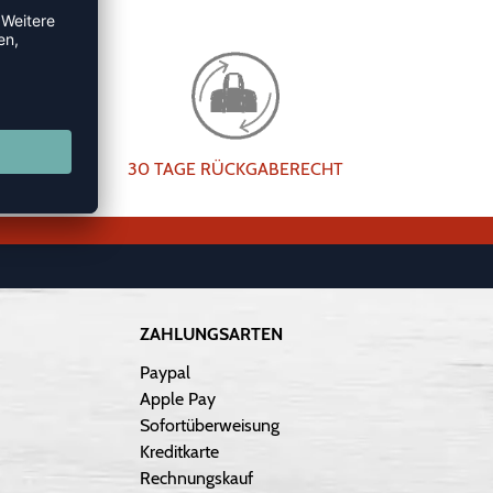
30 TAGE RÜCKGABERECHT
ZAHLUNGSARTEN
Paypal
Apple Pay
Sofortüberweisung
Kreditkarte
Rechnungskauf