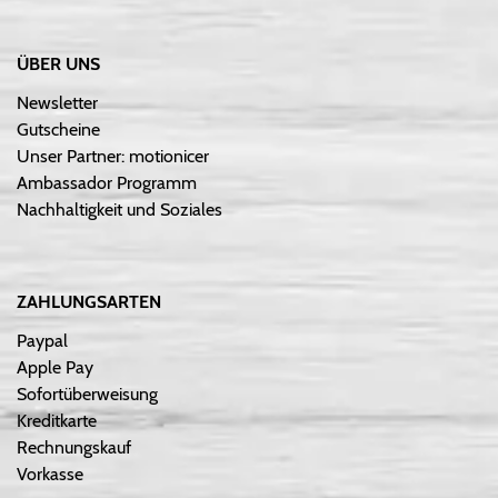
ÜBER UNS
Newsletter
Gutscheine
Unser Partner: motionicer
Ambassador Programm
Nachhaltigkeit und Soziales
ZAHLUNGSARTEN
Paypal
Apple Pay
Sofortüberweisung
Kreditkarte
Rechnungskauf
Vorkasse