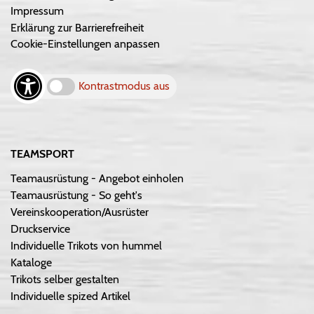
Impressum
Erklärung zur Barrierefreiheit
Cookie-Einstellungen anpassen
Kontrastmodus aus
TEAMSPORT
Teamausrüstung - Angebot einholen
Teamausrüstung - So geht's
Vereinskooperation/Ausrüster
Druckservice
Individuelle Trikots von hummel
Kataloge
Trikots selber gestalten
Individuelle spized Artikel