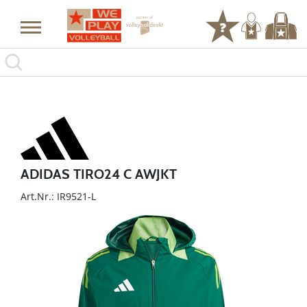
ADIDAS TIRO24 C AWJKT
Art.Nr.: IR9521-L