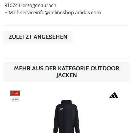
91074 Herzogenaurach
E-Mail:
serviceinfo@onlineshop.adidas.com
ZULETZT ANGESEHEN
MEHR AUS DER KATEGORIE OUTDOOR
JACKEN
NEW
-35%