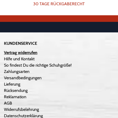
30 TAGE RÜCKGABERECHT
KUNDENSERVICE
Vertrag widerrufen
Hilfe und Kontakt
So findest Du die richtige Schuhgröße!
Zahlungsarten
Versandbedingungen
Lieferung
Rücksendung
Reklamation
AGB
Widerrufsbelehrung
Datenschutzerklärung