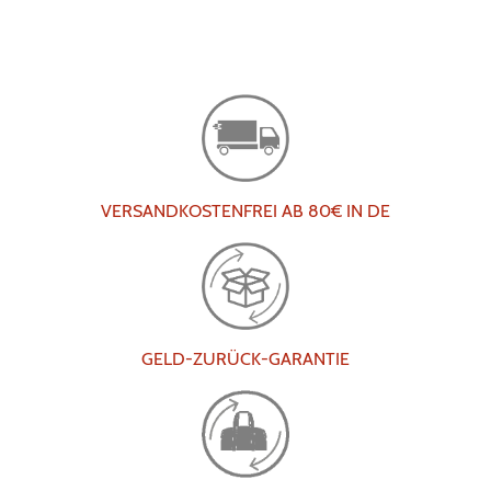
VERSANDKOSTENFREI AB 80€ IN DE
GELD-ZURÜCK-GARANTIE