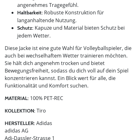
angenehmes Tragegefühl.
Robuste Konstruktion für
Haltbarkeit:
langanhaltende Nutzung.
Kapuze und Material bieten Schutz bei
Schutz:
jedem Wetter.
Diese Jacke ist eine gute Wahl für Volleyballspieler, die
auch bei wechselhaftem Wetter trainieren möchten.
Sie hält dich angenehm trocken und bietet
Bewegungsfreiheit, sodass du dich voll auf dein Spiel
konzentrieren kannst. Ein Blick wert für alle, die
Funktionalität und Komfort suchen.
100% PET-REC
MATERIAL:
Tiro
KOLLEKTION:
Adidas
HERSTELLER:
adidas AG
Adi-Dassler-Strasse 1