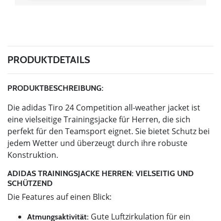
PRODUKTDETAILS
PRODUKTBESCHREIBUNG:
Die adidas Tiro 24 Competition all-weather jacket ist
eine vielseitige Trainingsjacke für Herren, die sich
perfekt für den Teamsport eignet. Sie bietet Schutz bei
jedem Wetter und überzeugt durch ihre robuste
Konstruktion.
ADIDAS TRAININGSJACKE HERREN: VIELSEITIG UND
SCHÜTZEND
Die Features auf einen Blick:
Gute Luftzirkulation für ein
Atmungsaktivität: