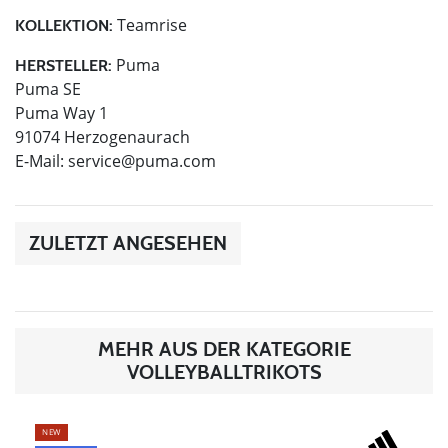
Teamrise
KOLLEKTION:
Puma
HERSTELLER:
Puma SE
Puma Way 1
91074 Herzogenaurach
E-Mail:
service@puma.com
ZULETZT ANGESEHEN
MEHR AUS DER KATEGORIE
VOLLEYBALLTRIKOTS
NEW