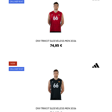
ONLINEPRINT
DVV TRIKOT SLEEVELESS MEN 2026
74,95
€
NEW
ONLINEPRINT
DVV TRIKOT SLEEVELESS MEN 2026