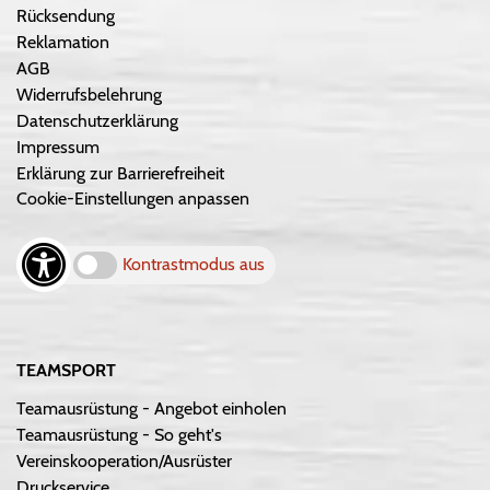
Rücksendung
Reklamation
AGB
Widerrufsbelehrung
Datenschutzerklärung
Impressum
Erklärung zur Barrierefreiheit
Cookie-Einstellungen anpassen
Kontrastmodus aus
TEAMSPORT
Teamausrüstung - Angebot einholen
Teamausrüstung - So geht's
Vereinskooperation/Ausrüster
Druckservice