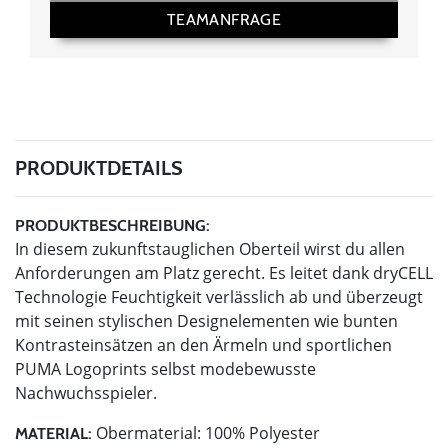
TEAMANFRAGE
PRODUKTDETAILS
PRODUKTBESCHREIBUNG:
In diesem zukunftstauglichen Oberteil wirst du allen
Anforderungen am Platz gerecht. Es leitet dank dryCELL
Technologie Feuchtigkeit verlässlich ab und überzeugt
mit seinen stylischen Designelementen wie bunten
Kontrasteinsätzen an den Ärmeln und sportlichen
PUMA Logoprints selbst modebewusste
Nachwuchsspieler.
Obermaterial: 100% Polyester
MATERIAL: