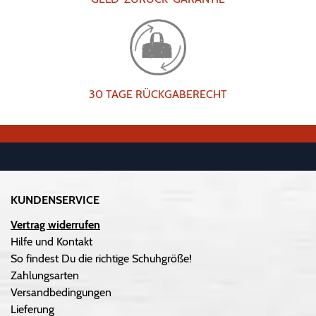
30 TAGE RÜCKGABERECHT
KUNDENSERVICE
Vertrag widerrufen
Hilfe und Kontakt
So findest Du die richtige Schuhgröße!
Zahlungsarten
Versandbedingungen
Lieferung