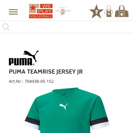
PUMA TEAMRISE JERSEY JR
Art.Nr.: 704938-05-152