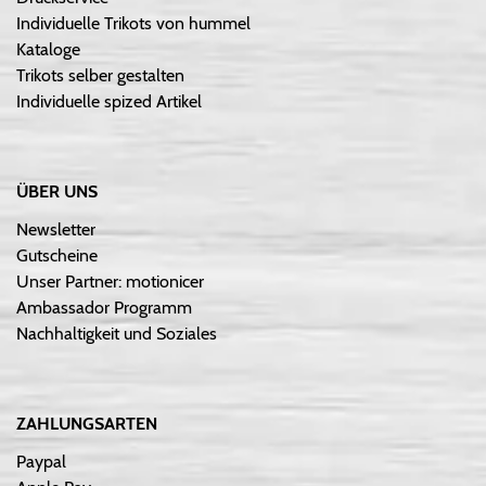
Individuelle Trikots von hummel
Kataloge
Trikots selber gestalten
Individuelle spized Artikel
ÜBER UNS
Newsletter
Gutscheine
Unser Partner: motionicer
Ambassador Programm
Nachhaltigkeit und Soziales
ZAHLUNGSARTEN
Paypal