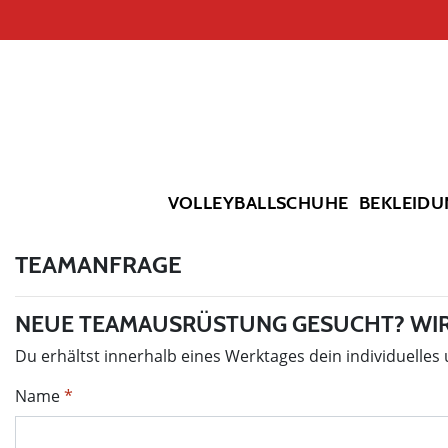
VOLLEYBALLSCHUHE
BEKLEIDU
TEAMANFRAGE
NEUE TEAMAUSRÜSTUNG GESUCHT? WIR
Du erhältst innerhalb eines Werktages dein individuelles
Name