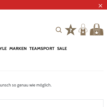
YLE
MARKEN
TEAMSPORT
SALE
Wunsch so genau wie möglich.