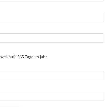
inzelkäufe 365 Tage im Jahr