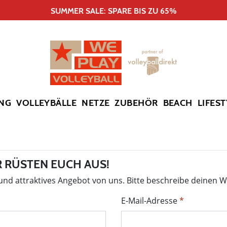
SUMMER SALE: SPARE BIS ZU 65%
NG
VOLLEYBÄLLE
NETZE
ZUBEHÖR
BEACH
LIFEST
 RÜSTEN EUCH AUS!
 und attraktives Angebot von uns. Bitte beschreibe deinen 
E-Mail-Adresse