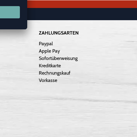
ZAHLUNGSARTEN
Paypal
Apple Pay
Sofortüberweisung
Kreditkarte
Rechnungskauf
Vorkasse