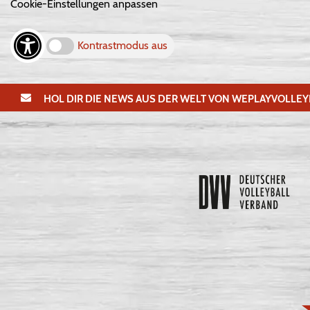
Cookie-Einstellungen anpassen
Kontrastmodus aus
HOL DIR DIE NEWS AUS DER WELT VON WEPLAYVOLLEY