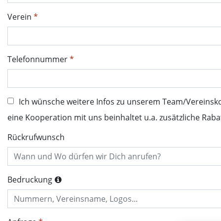
Verein
Telefonnummer
Ich wünsche weitere Infos zu unserem Team/Vereinsk
eine Kooperation mit uns beinhaltet u.a. zusätzliche Raba
Rückrufwunsch
Bedruckung