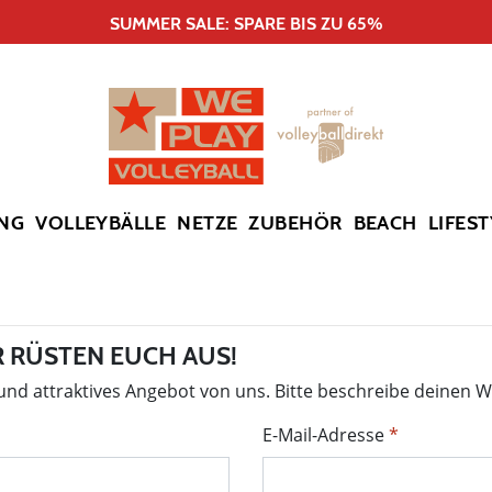
SUMMER SALE: SPARE BIS ZU 65%
NG
VOLLEYBÄLLE
NETZE
ZUBEHÖR
BEACH
LIFEST
 RÜSTEN EUCH AUS!
 und attraktives Angebot von uns. Bitte beschreibe deinen 
E-Mail-Adresse