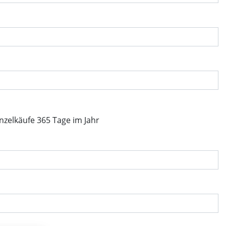
inzelkäufe 365 Tage im Jahr