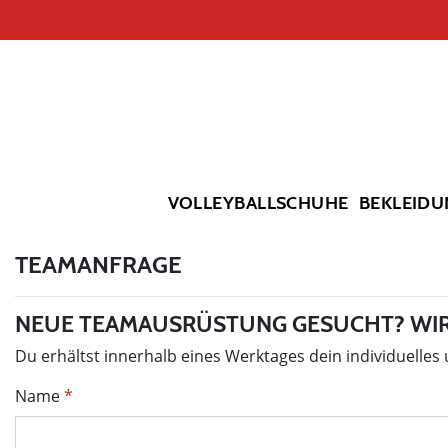
VOLLEYBALLSCHUHE
BEKLEIDU
TEAMANFRAGE
NEUE TEAMAUSRÜSTUNG GESUCHT? WIR
Du erhältst innerhalb eines Werktages dein individuelles
Name