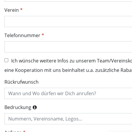
Verein
Telefonnummer
Ich wünsche weitere Infos zu unserem Team/Vereinsk
eine Kooperation mit uns beinhaltet u.a. zusätzliche Raba
Rückrufwunsch
Bedruckung