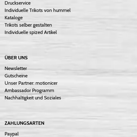
Druckservice
Individuelle Trikots von hummel
Kataloge
Trikots selber gestalten
Individuelle spized Artikel
ÜBER UNS
Newsletter
Gutscheine
Unser Partner: motionicer
Ambassador Programm
Nachhaltigkeit und Soziales
ZAHLUNGSARTEN
Paypal