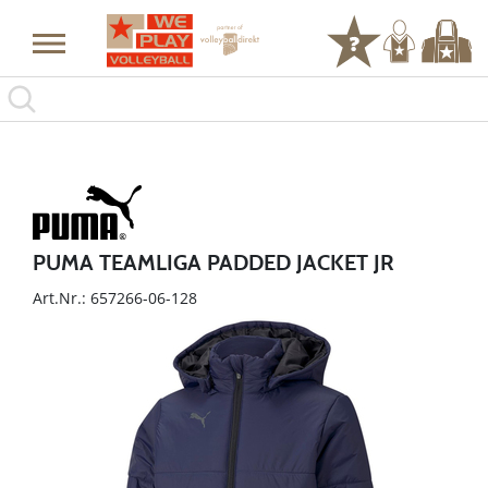
PUMA TEAMLIGA PADDED JACKET JR
Art.Nr.: 657266-06-128