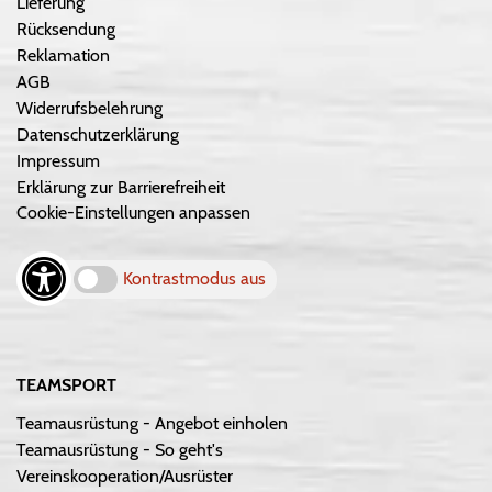
Lieferung
Rücksendung
Reklamation
AGB
Widerrufsbelehrung
Datenschutzerklärung
Impressum
Erklärung zur Barrierefreiheit
Cookie-Einstellungen anpassen
Kontrastmodus aus
TEAMSPORT
Teamausrüstung - Angebot einholen
Teamausrüstung - So geht's
Vereinskooperation/Ausrüster