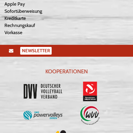
Apple Pay
Sofortüberweisung
Kreditkarte
Rechnungskauf
Vorkasse
NEWSLETTER
KOOPERATIONEN