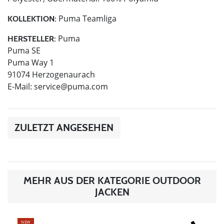
Puma Teamliga
KOLLEKTION:
Puma
HERSTELLER:
Puma SE
Puma Way 1
91074 Herzogenaurach
E-Mail:
service@puma.com
ZULETZT ANGESEHEN
MEHR AUS DER KATEGORIE OUTDOOR
JACKEN
NEW