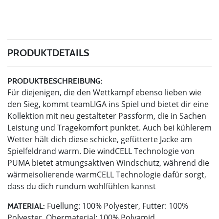
PRODUKTDETAILS
PRODUKTBESCHREIBUNG:
Für diejenigen, die den Wettkampf ebenso lieben wie
den Sieg, kommt teamLIGA ins Spiel und bietet dir eine
Kollektion mit neu gestalteter Passform, die in Sachen
Leistung und Tragekomfort punktet. Auch bei kühlerem
Wetter hält dich diese schicke, gefütterte Jacke am
Spielfeldrand warm. Die windCELL Technologie von
PUMA bietet atmungsaktiven Windschutz, während die
wärmeisolierende warmCELL Technologie dafür sorgt,
dass du dich rundum wohlfühlen kannst
Fuellung: 100% Polyester, Futter: 100%
MATERIAL:
Polyester, Obermaterial: 100% Polyamid