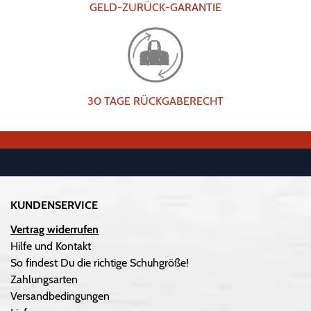
GELD-ZURÜCK-GARANTIE
30 TAGE RÜCKGABERECHT
KUNDENSERVICE
Vertrag widerrufen
Hilfe und Kontakt
So findest Du die richtige Schuhgröße!
Zahlungsarten
Versandbedingungen