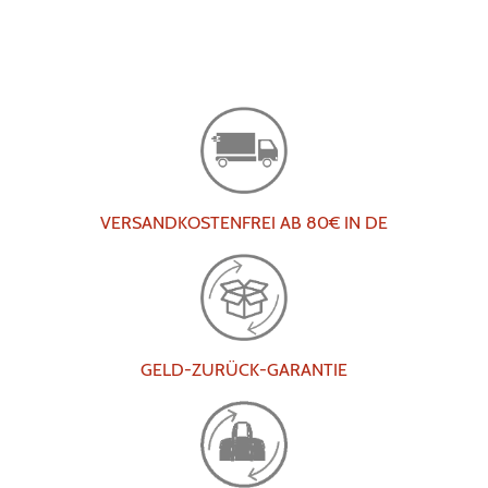
VERSANDKOSTENFREI AB 80€ IN DE
GELD-ZURÜCK-GARANTIE