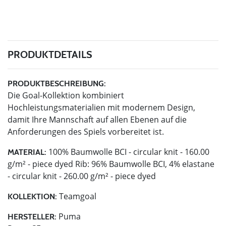
PRODUKTDETAILS
PRODUKTBESCHREIBUNG:
Die Goal-Kollektion kombiniert
Hochleistungsmaterialien mit modernem Design,
damit Ihre Mannschaft auf allen Ebenen auf die
Anforderungen des Spiels vorbereitet ist.
100% Baumwolle BCI - circular knit - 160.00
MATERIAL:
g/m² - piece dyed Rib: 96% Baumwolle BCI, 4% elastane
- circular knit - 260.00 g/m² - piece dyed
Teamgoal
KOLLEKTION:
Puma
HERSTELLER: