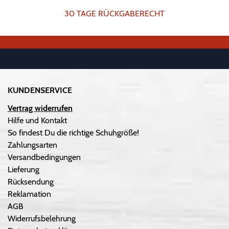
30 TAGE RÜCKGABERECHT
KUNDENSERVICE
Vertrag widerrufen
Hilfe und Kontakt
So findest Du die richtige Schuhgröße!
Zahlungsarten
Versandbedingungen
Lieferung
Rücksendung
Reklamation
AGB
Widerrufsbelehrung