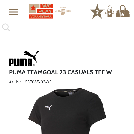
PUMA TEAMGOAL 23 CASUALS TEE W
Art.Nr.: 657085-03-XS