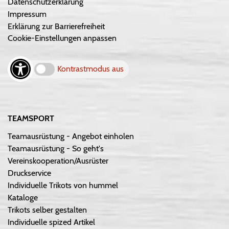
Datenschutzerklärung
Impressum
Erklärung zur Barrierefreiheit
Cookie-Einstellungen anpassen
Kontrastmodus aus
TEAMSPORT
Teamausrüstung - Angebot einholen
Teamausrüstung - So geht's
Vereinskooperation/Ausrüster
Druckservice
Individuelle Trikots von hummel
Kataloge
Trikots selber gestalten
Individuelle spized Artikel