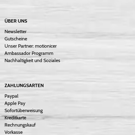
ÜBER UNS
Newsletter
Gutscheine
Unser Partner: motionicer
Ambassador Programm
Nachhaltigkeit und Soziales
ZAHLUNGSARTEN
Paypal
Apple Pay
Sofortüberweisung
Kreditkarte
Rechnungskauf
Vorkasse