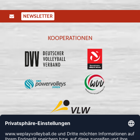
NEWSLETTER
KOOPERATIONEN