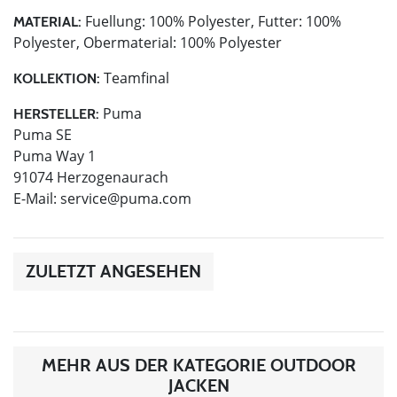
Fuellung: 100% Polyester, Futter: 100%
MATERIAL:
Polyester, Obermaterial: 100% Polyester
Teamfinal
KOLLEKTION:
Puma
HERSTELLER:
Puma SE
Puma Way 1
91074 Herzogenaurach
E-Mail:
service@puma.com
ZULETZT ANGESEHEN
MEHR AUS DER KATEGORIE OUTDOOR
JACKEN