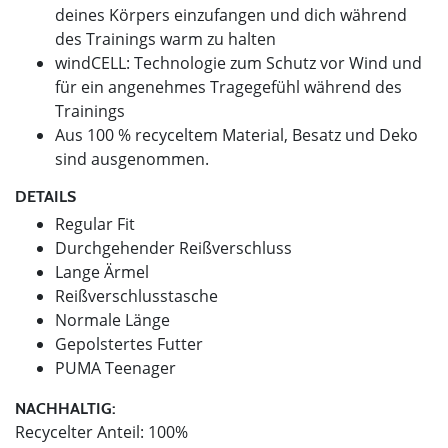
deines Körpers einzufangen und dich während
des Trainings warm zu halten
windCELL: Technologie zum Schutz vor Wind und
für ein angenehmes Tragegefühl während des
Trainings
Aus 100 % recyceltem Material, Besatz und Deko
sind ausgenommen.
DETAILS
Regular Fit
Durchgehender Reißverschluss
Lange Ärmel
Reißverschlusstasche
Normale Länge
Gepolstertes Futter
PUMA Teenager
NACHHALTIG:
Recycelter Anteil: 100%