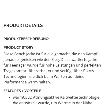
PRODUKTDETAILS
PRODUKTBESCHREIBUNG:
PRODUCT STORY
Diese Bench Jacke ist für alle gemacht, die den Kampf
genauso genießen wie den Sieg. Diese wattierte Jacke
für Teenager wurde für hohe Leistungen und perfekten
Tragekomfort überarbeitet und verfügt über PUMA
Technologien, die dich beim Warten auf deine
Performance warm halten.
FEATURES + VORTEILE
warmCELL: Atmungsaktive Kaltwettertechnologie,
die entwickelt wurde, um Wärme in der Nähe