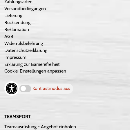
Zahlungsarten
Versandbedingungen
Lieferung
Rücksendung
Reklamation
AGB
Widerrufsbelehrung
Datenschutzerklärung
Impressum
Erklärung zur Barrierefreiheit
Cookie-Einstellungen anpassen
Kontrastmodus aus
TEAMSPORT
Teamausrüstung - Angebot einholen