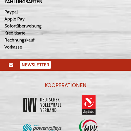
ZAHLUNGSARTEN
Paypal
Apple Pay
Sofortüberweisung
Kreditkarte
Rechnungskauf
Vorkasse
NEWSLETTER
KOOPERATIONEN