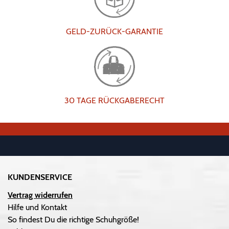
GELD-ZURÜCK-GARANTIE
30 TAGE RÜCKGABERECHT
KUNDENSERVICE
Vertrag widerrufen
Hilfe und Kontakt
So findest Du die richtige Schuhgröße!