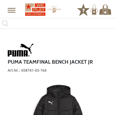
PUMA TEAMFINAL BENCH JACKET JR
Art.Nr.: 658741-03-164