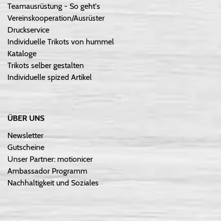
Teamausrüstung - So geht's
Vereinskooperation/Ausrüster
Druckservice
Individuelle Trikots von hummel
Kataloge
Trikots selber gestalten
Individuelle spized Artikel
ÜBER UNS
Newsletter
Gutscheine
Unser Partner: motionicer
Ambassador Programm
Nachhaltigkeit und Soziales