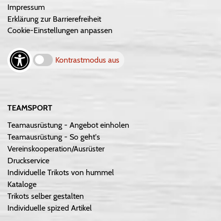
Impressum
Erklärung zur Barrierefreiheit
Cookie-Einstellungen anpassen
Kontrastmodus aus
TEAMSPORT
Teamausrüstung - Angebot einholen
Teamausrüstung - So geht's
Vereinskooperation/Ausrüster
Druckservice
Individuelle Trikots von hummel
Kataloge
Trikots selber gestalten
Individuelle spized Artikel