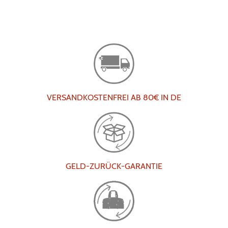
VERSANDKOSTENFREI AB 80€ IN DE
GELD-ZURÜCK-GARANTIE