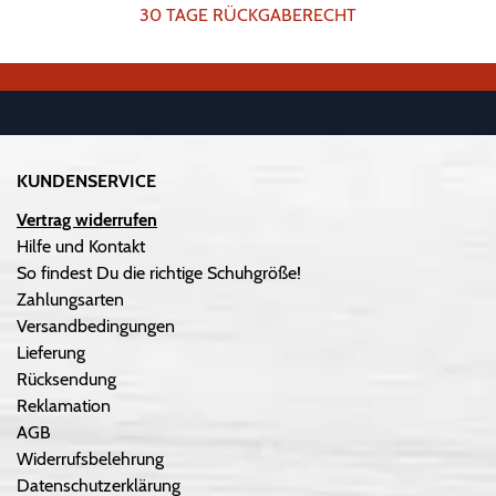
30 TAGE RÜCKGABERECHT
KUNDENSERVICE
Vertrag widerrufen
Hilfe und Kontakt
So findest Du die richtige Schuhgröße!
Zahlungsarten
Versandbedingungen
Lieferung
Rücksendung
Reklamation
AGB
Widerrufsbelehrung
Datenschutzerklärung