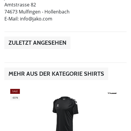
Amtstrasse 82
74673 Mulfingen - Hollenbach
E-Mail:
info@jako.com
ZULETZT ANGESEHEN
MEHR AUS DER KATEGORIE SHIRTS
SALE
-60%