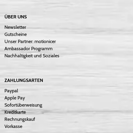
ÜBER UNS
Newsletter
Gutscheine
Unser Partner: motionicer
Ambassador Programm
Nachhaltigkeit und Soziales
ZAHLUNGSARTEN
Paypal
Apple Pay
Sofortüberweisung
Kreditkarte
Rechnungskauf
Vorkasse