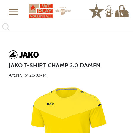
JAKO T-SHIRT CHAMP 2.0 DAMEN
Art.Nr.: 6120-03-44