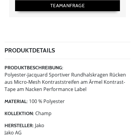
TEAMANFRAGE
PRODUKTDETAILS
PRODUKTBESCHREIBUNG:
Polyester-Jacquard Sportiver Rundhalskragen Rücken
aus Micro-Mesh Kontraststreifen am Ärmel Kontrast-
Tape am Nacken Performance Label
100 % Polyester
MATERIAL:
Champ
KOLLEKTION:
Jako
HERSTELLER:
Jako AG