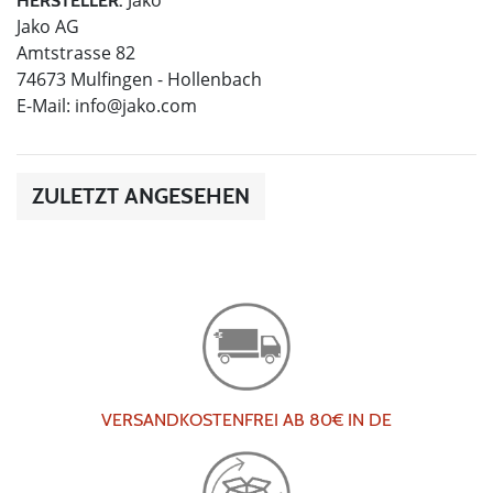
HERSTELLER:
Jako AG
Amtstrasse 82
74673 Mulfingen - Hollenbach
E-Mail:
info@jako.com
ZULETZT ANGESEHEN
VERSANDKOSTENFREI AB 80€ IN DE