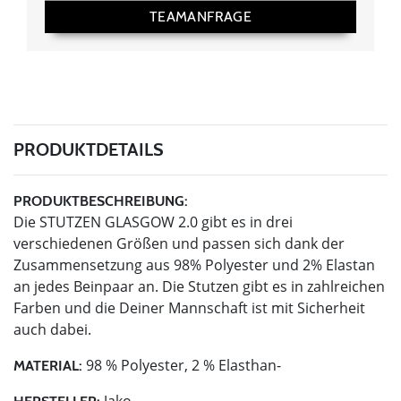
TEAMANFRAGE
PRODUKTDETAILS
PRODUKTBESCHREIBUNG:
Die STUTZEN GLASGOW 2.0 gibt es in drei
verschiedenen Größen und passen sich dank der
Zusammensetzung aus 98% Polyester und 2% Elastan
an jedes Beinpaar an. Die Stutzen gibt es in zahlreichen
Farben und die Deiner Mannschaft ist mit Sicherheit
auch dabei.
98 % Polyester, 2 % Elasthan-
MATERIAL:
Jako