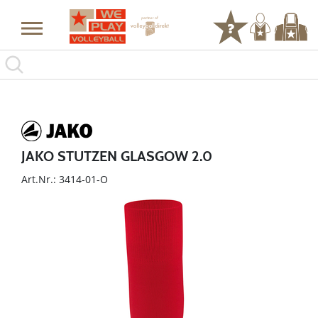
JAKO STUTZEN GLASGOW 2.0
Art.Nr.: 3414-01-O