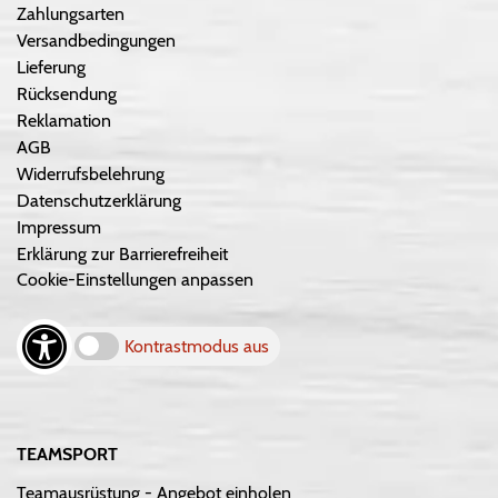
Zahlungsarten
Versandbedingungen
Lieferung
Rücksendung
Reklamation
AGB
Widerrufsbelehrung
Datenschutzerklärung
Impressum
Erklärung zur Barrierefreiheit
Cookie-Einstellungen anpassen
Kontrastmodus aus
TEAMSPORT
Teamausrüstung - Angebot einholen