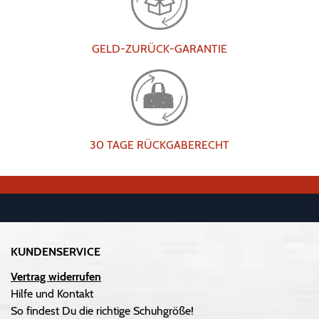
GELD-ZURÜCK-GARANTIE
30 TAGE RÜCKGABERECHT
KUNDENSERVICE
Vertrag widerrufen
Hilfe und Kontakt
So findest Du die richtige Schuhgröße!