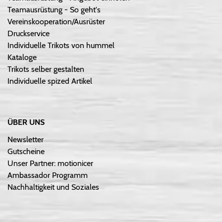
Teamausrüstung - So geht's
Vereinskooperation/Ausrüster
Druckservice
Individuelle Trikots von hummel
Kataloge
Trikots selber gestalten
Individuelle spized Artikel
ÜBER UNS
Newsletter
Gutscheine
Unser Partner: motionicer
Ambassador Programm
Nachhaltigkeit und Soziales