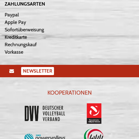
ZAHLUNGSARTEN
Paypal
Apple Pay
Sofortüberweisung
Kreditkarte
Rechnungskauf
Vorkasse
NEWSLETTER
KOOPERATIONEN