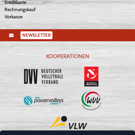
Kreditkarte
Rechnungskauf
Vorkasse
NEWSLETTER
KOOPERATIONEN