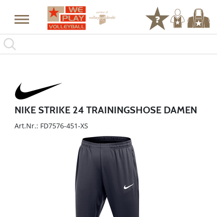
NIKE STRIKE 24 TRAININGSHOSE DAMEN
Art.Nr.: FD7576-451-XS