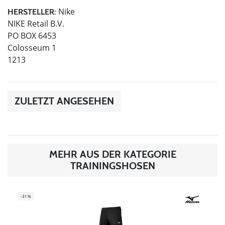
Nike
HERSTELLER:
NIKE Retail B.V.
PO BOX 6453
Colosseum 1
1213
ZULETZT ANGESEHEN
MEHR AUS DER KATEGORIE
TRAININGSHOSEN
-31%