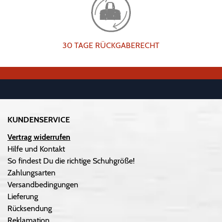
30 TAGE RÜCKGABERECHT
KUNDENSERVICE
Vertrag widerrufen
Hilfe und Kontakt
So findest Du die richtige Schuhgröße!
Zahlungsarten
Versandbedingungen
Lieferung
Rücksendung
Reklamation