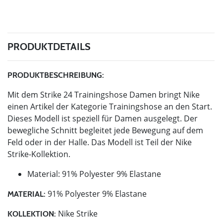
PRODUKTDETAILS
PRODUKTBESCHREIBUNG:
Mit dem Strike 24 Trainingshose Damen bringt Nike
einen Artikel der Kategorie Trainingshose an den Start.
Dieses Modell ist speziell für Damen ausgelegt. Der
bewegliche Schnitt begleitet jede Bewegung auf dem
Feld oder in der Halle. Das Modell ist Teil der Nike
Strike-Kollektion.
Material: 91% Polyester 9% Elastane
91% Polyester 9% Elastane
MATERIAL:
Nike Strike
KOLLEKTION: