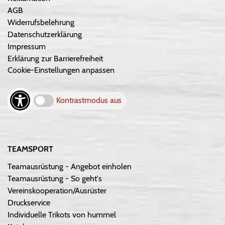
AGB
Widerrufsbelehrung
Datenschutzerklärung
Impressum
Erklärung zur Barrierefreiheit
Cookie-Einstellungen anpassen
Kontrastmodus aus
TEAMSPORT
Teamausrüstung - Angebot einholen
Teamausrüstung - So geht's
Vereinskooperation/Ausrüster
Druckservice
Individuelle Trikots von hummel