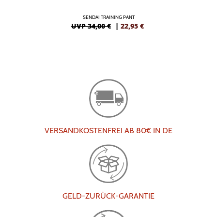
SENDAI TRAINING PANT
UVP 34,00 €
|
22,95
€
VERSANDKOSTENFREI AB 80€ IN DE
GELD-ZURÜCK-GARANTIE