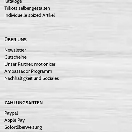
Kataloge
Trikots selber gestalten
Individuelle spized Artikel
ÜBER UNS
Newsletter
Gutscheine
Unser Partner: motionicer
Ambassador Programm
Nachhaltigkeit und Soziales
ZAHLUNGSARTEN
Paypal
Apple Pay
Sofortüberweisung