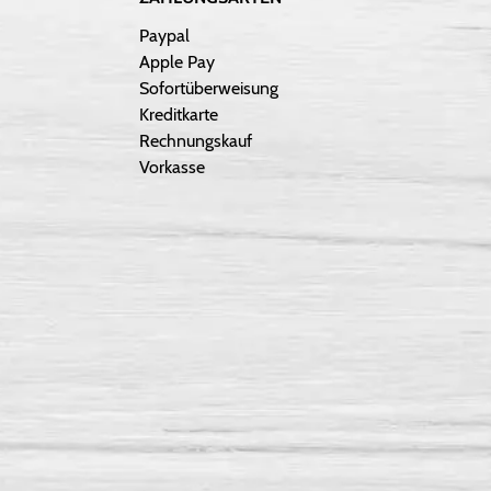
Paypal
Apple Pay
Sofortüberweisung
Kreditkarte
Rechnungskauf
Vorkasse