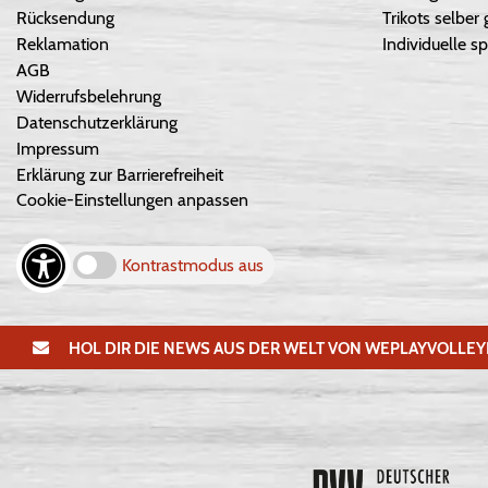
Rücksendung
Trikots selber 
Reklamation
Individuelle sp
AGB
Widerrufsbelehrung
Datenschutzerklärung
Impressum
Erklärung zur Barrierefreiheit
Cookie-Einstellungen anpassen
Kontrastmodus aus
HOL DIR DIE NEWS AUS DER WELT VON WEPLAYVOLLEY