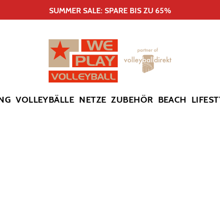
SUMMER SALE: SPARE BIS ZU 65%
NG
VOLLEYBÄLLE
NETZE
ZUBEHÖR
BEACH
LIFEST