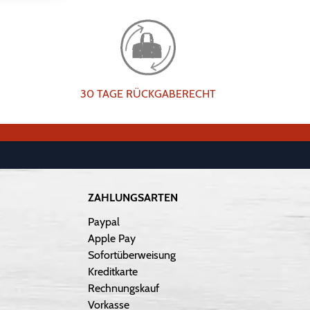
30 TAGE RÜCKGABERECHT
ZAHLUNGSARTEN
Paypal
Apple Pay
Sofortüberweisung
Kreditkarte
Rechnungskauf
Vorkasse