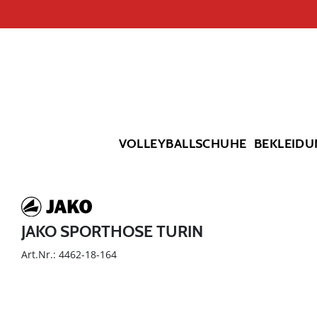
VOLLEYBALLSCHUHE
BEKLEIDU
JAKO SPORTHOSE TURIN
Art.Nr.: 4462-18-164