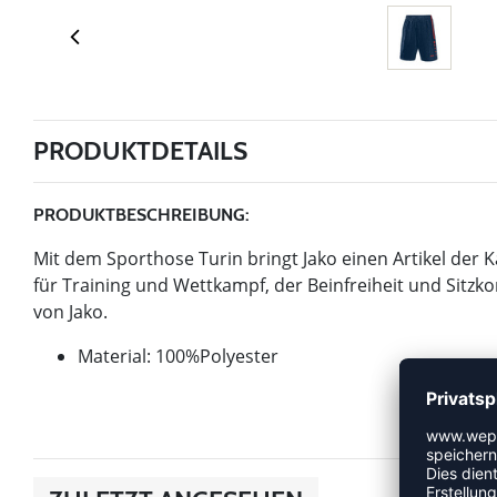
PRODUKTDETAILS
PRODUKTBESCHREIBUNG:
Mit dem Sporthose Turin bringt Jako einen Artikel der Ka
für Training und Wettkampf, der Beinfreiheit und Sitzkom
von Jako.
Material: 100%Polyester