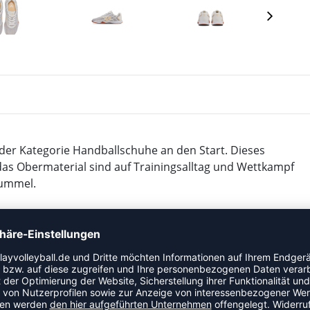
der Kategorie Handballschuhe an den Start. Dieses
 das Obermaterial sind auf Trainingsalltag und Wettkampf
hummel.