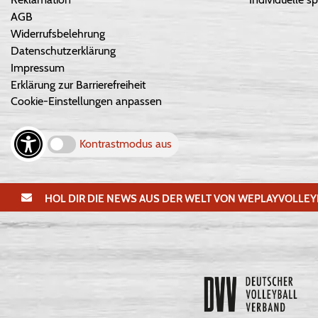
AGB
Widerrufsbelehrung
Datenschutzerklärung
Impressum
Erklärung zur Barrierefreiheit
Cookie-Einstellungen anpassen
Kontrastmodus aus
HOL DIR DIE NEWS AUS DER WELT VON WEPLAYVOLLEY