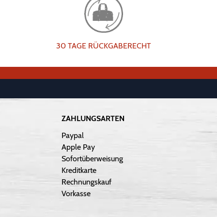
30 TAGE RÜCKGABERECHT
ZAHLUNGSARTEN
Paypal
Apple Pay
Sofortüberweisung
Kreditkarte
Rechnungskauf
Vorkasse