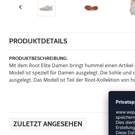
PRODUKTDETAILS
PRODUKTBESCHREIBUNG:
Mit dem Root Elite Damen bringt hummel einen Artikel 
Modell ist speziell für Damen ausgelegt. Die Sohle und
ausgelegt. Das Modell ist Teil der Root-Kollektion von 
ZULETZT ANGESEHEN