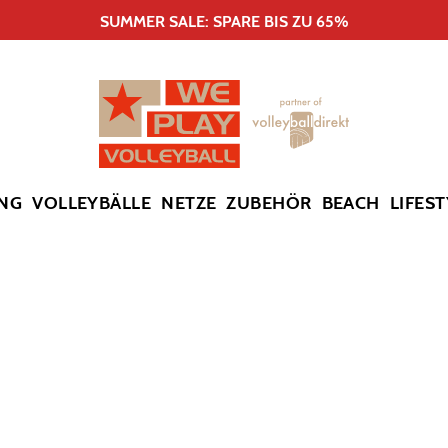
SUMMER SALE: SPARE BIS ZU 65%
NG
VOLLEYBÄLLE
NETZE
ZUBEHÖR
BEACH
LIFEST