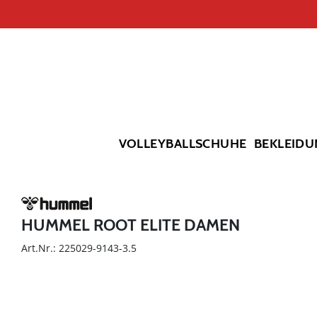
VOLLEYBALLSCHUHE
BEKLEIDU
HUMMEL ROOT ELITE DAMEN
Art.Nr.: 225029-9143-3.5