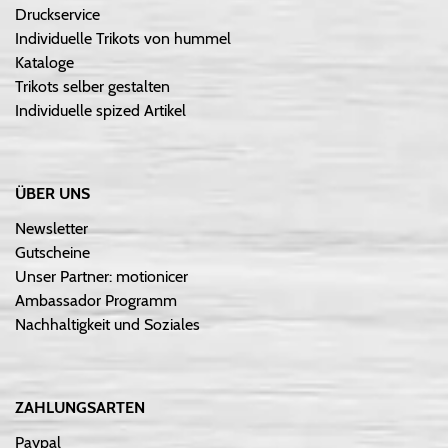
Druckservice
Individuelle Trikots von hummel
Kataloge
Trikots selber gestalten
Individuelle spized Artikel
ÜBER UNS
Newsletter
Gutscheine
Unser Partner: motionicer
Ambassador Programm
Nachhaltigkeit und Soziales
ZAHLUNGSARTEN
Paypal