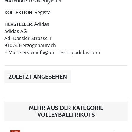
100% Polyester
MATERIAL:
Regista
KOLLEKTION:
Adidas
HERSTELLER:
adidas AG
Adi-Dassler-Strasse 1
91074 Herzogenaurach
E-Mail:
serviceinfo@onlineshop.adidas.com
ZULETZT ANGESEHEN
MEHR AUS DER KATEGORIE
VOLLEYBALLTRIKOTS