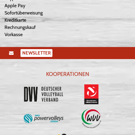
Apple Pay
Sofortüberweisung
Kreditkarte
Rechnungskauf
Vorkasse
NEWSLETTER
KOOPERATIONEN