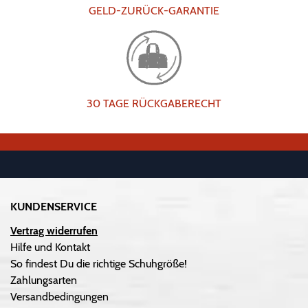
GELD-ZURÜCK-GARANTIE
30 TAGE RÜCKGABERECHT
KUNDENSERVICE
Vertrag widerrufen
Hilfe und Kontakt
So findest Du die richtige Schuhgröße!
Zahlungsarten
Versandbedingungen