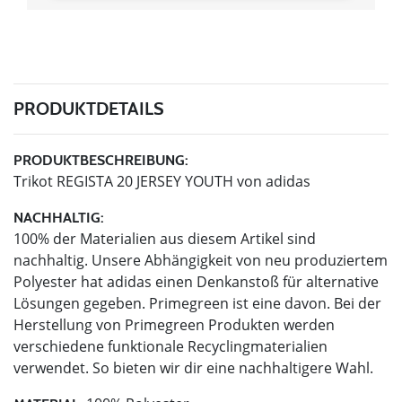
PRODUKTDETAILS
PRODUKTBESCHREIBUNG:
Trikot REGISTA 20 JERSEY YOUTH von adidas
NACHHALTIG:
100% der Materialien aus diesem Artikel sind
nachhaltig. Unsere Abhängigkeit von neu produziertem
Polyester hat adidas einen Denkanstoß für alternative
Lösungen gegeben. Primegreen ist eine davon. Bei der
Herstellung von Primegreen Produkten werden
verschiedene funktionale Recyclingmaterialien
verwendet. So bieten wir dir eine nachhaltigere Wahl.