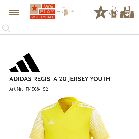
ADIDAS REGISTA 20 JERSEY YOUTH
Art.Nr.: FI4568-152