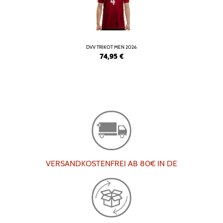
DVV TRIKOT MEN 2026
74,95
€
VERSANDKOSTENFREI AB 80€ IN DE