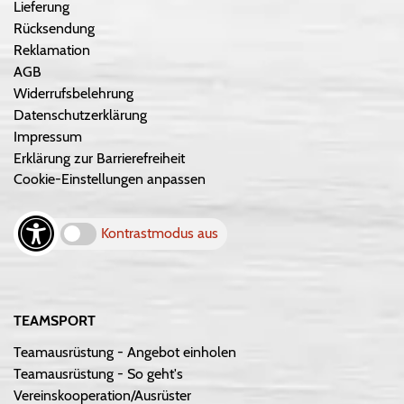
Lieferung
Rücksendung
Reklamation
AGB
Widerrufsbelehrung
Datenschutzerklärung
Impressum
Erklärung zur Barrierefreiheit
Cookie-Einstellungen anpassen
Kontrastmodus aus
TEAMSPORT
Teamausrüstung - Angebot einholen
Teamausrüstung - So geht's
Vereinskooperation/Ausrüster