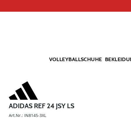
VOLLEYBALLSCHUHE
BEKLEIDU
ADIDAS REF 24 JSY LS
Art.Nr.: IN8145-3XL