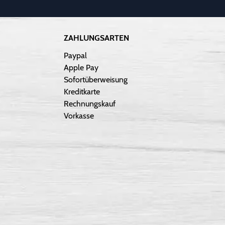
ZAHLUNGSARTEN
Paypal
Apple Pay
Sofortüberweisung
Kreditkarte
Rechnungskauf
Vorkasse