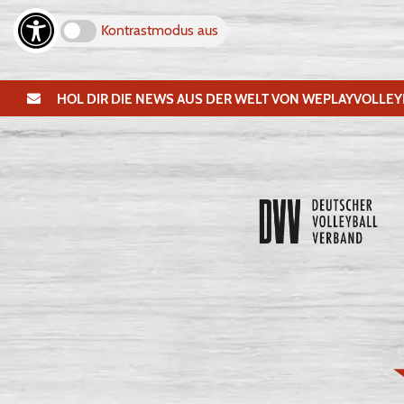
Kontrastmodus aus
HOL DIR DIE NEWS AUS DER WELT VON WEPLAYVOLLEY