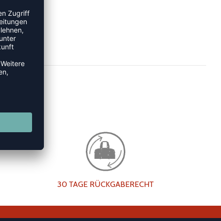
30 TAGE RÜCKGABERECHT