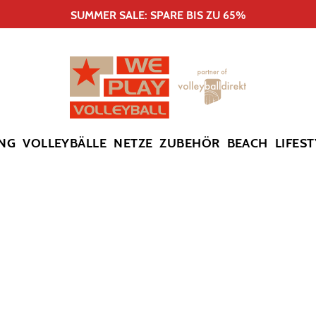
SUMMER SALE: SPARE BIS ZU 65%
NG
VOLLEYBÄLLE
NETZE
ZUBEHÖR
BEACH
LIFEST