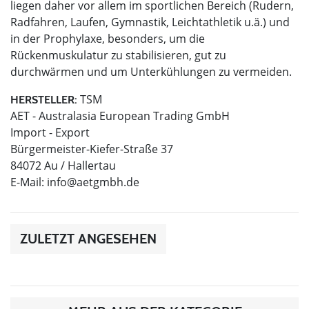
liegen daher vor allem im sportlichen Bereich (Rudern,
Radfahren, Laufen, Gymnastik, Leichtathletik u.ä.) und
in der Prophylaxe, besonders, um die
Rückenmuskulatur zu stabilisieren, gut zu
durchwärmen und um Unterkühlungen zu vermeiden.
TSM
HERSTELLER:
AET - Australasia European Trading GmbH
Import - Export
Bürgermeister-Kiefer-Straße 37
84072 Au / Hallertau
E-Mail:
info@aetgmbh.de
ZULETZT ANGESEHEN