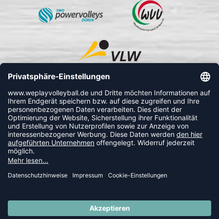
FOLLOW US