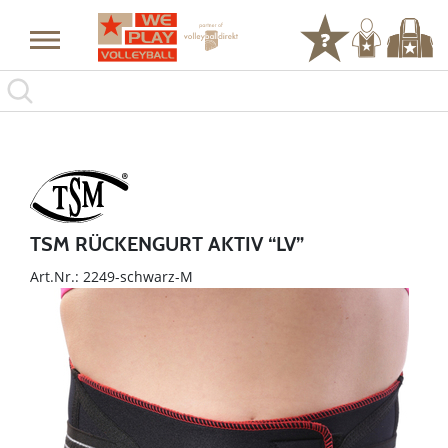
TSM RÜCKENGURT AKTIV “LV”
Art.Nr.: 2249-schwarz-M