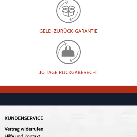
GELD-ZURÜCK-GARANTIE
30 TAGE RÜCKGABERECHT
KUNDENSERVICE
Vertrag widerrufen
Hilfe und Kontakt