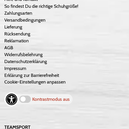
So findest Du die richtige Schuhgröße!
Zahlungsarten
Versandbedingungen
Lieferung
Rücksendung
Reklamation
AGB
Widerrufsbelehrung
Datenschutzerklärung
Impressum
Erklärung zur Barrierefreiheit
Cookie-Einstellungen anpassen
Kontrastmodus aus
TEAMSPORT