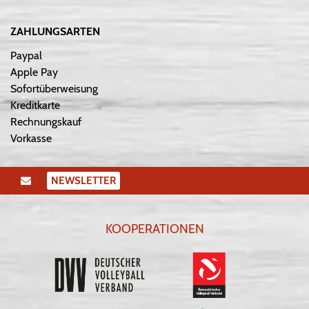
ZAHLUNGSARTEN
Paypal
Apple Pay
Sofortüberweisung
Kreditkarte
Rechnungskauf
Vorkasse
NEWSLETTER
KOOPERATIONEN