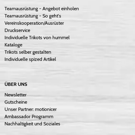
Teamausrüstung - Angebot einholen
Teamausrüstung - So geht's
Vereinskooperation/Ausrüster
Druckservice
Individuelle Trikots von hummel
Kataloge
Trikots selber gestalten
Individuelle spized Artikel
ÜBER UNS
Newsletter
Gutscheine
Unser Partner: motionicer
Ambassador Programm
Nachhaltigkeit und Soziales