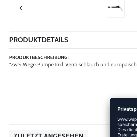
PRODUKTDETAILS
PRODUKTBESCHREIBUNG:
"Zwei-Wege-Pumpe Inkl. Ventilschlauch und europäisch
ZULETZT ANGESEHEN