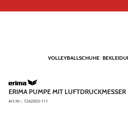
VOLLEYBALLSCHUHE
BEKLEIDU
ERIMA PUMPE MIT LUFTDRUCKMESSER
Art.Nr.: 7242003-111