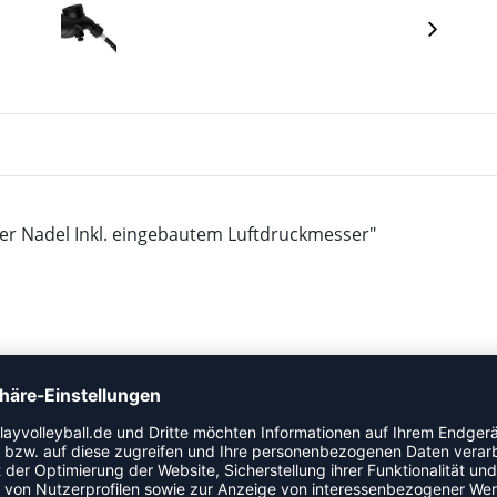
er Nadel Inkl. eingebautem Luftdruckmesser"