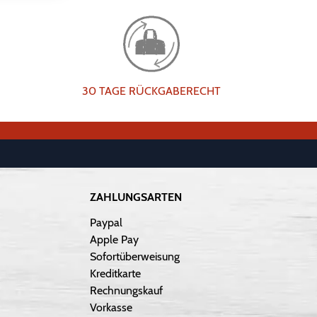
30 TAGE RÜCKGABERECHT
ZAHLUNGSARTEN
Paypal
Apple Pay
Sofortüberweisung
Kreditkarte
Rechnungskauf
Vorkasse