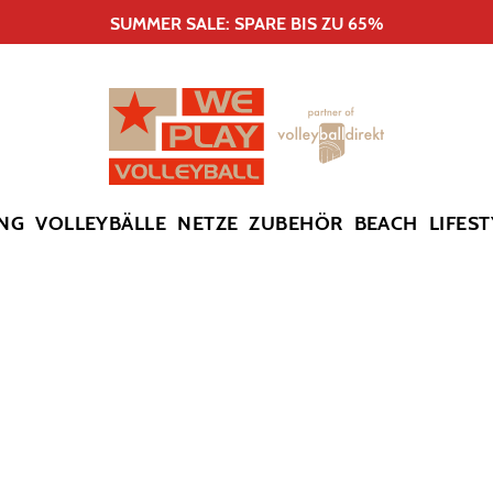
SUMMER SALE: SPARE BIS ZU 65%
NG
VOLLEYBÄLLE
NETZE
ZUBEHÖR
BEACH
LIFEST