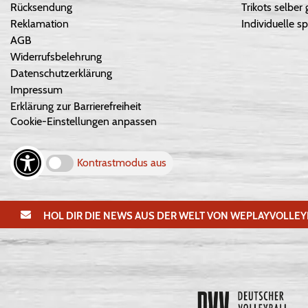
Rücksendung
Trikots selber 
Reklamation
Individuelle sp
AGB
Widerrufsbelehrung
Datenschutzerklärung
Impressum
Erklärung zur Barrierefreiheit
Cookie-Einstellungen anpassen
Kontrastmodus aus
HOL DIR DIE NEWS AUS DER WELT VON WEPLAYVOLLEY