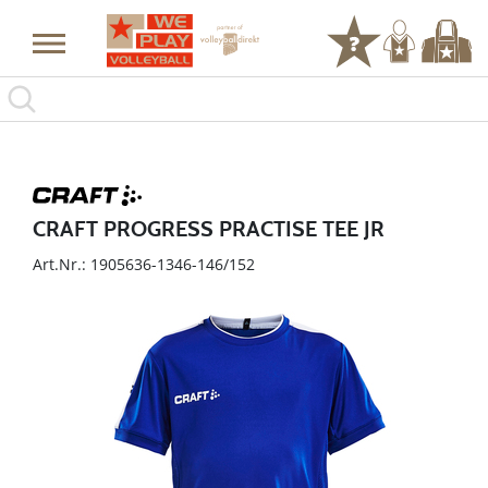
CRAFT PROGRESS PRACTISE TEE JR
Art.Nr.: 1905636-1346-146/152