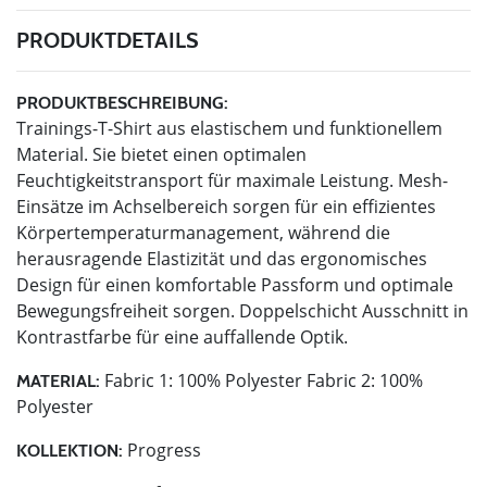
PRODUKTDETAILS
PRODUKTBESCHREIBUNG:
Trainings-T-Shirt aus elastischem und funktionellem
Material. Sie bietet einen optimalen
Feuchtigkeitstransport für maximale Leistung. Mesh-
Einsätze im Achselbereich sorgen für ein effizientes
Körpertemperaturmanagement, während die
herausragende Elastizität und das ergonomisches
Design für einen komfortable Passform und optimale
Bewegungsfreiheit sorgen. Doppelschicht Ausschnitt in
Kontrastfarbe für eine auffallende Optik.
Fabric 1: 100% Polyester Fabric 2: 100%
MATERIAL:
Polyester
Progress
KOLLEKTION: