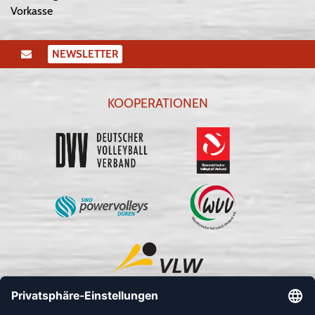
Vorkasse
NEWSLETTER
KOOPERATIONEN