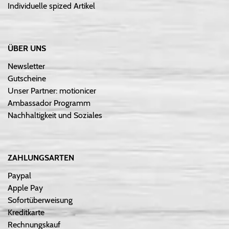
Individuelle spized Artikel
ÜBER UNS
Newsletter
Gutscheine
Unser Partner: motionicer
Ambassador Programm
Nachhaltigkeit und Soziales
ZAHLUNGSARTEN
Paypal
Apple Pay
Sofortüberweisung
Kreditkarte
Rechnungskauf