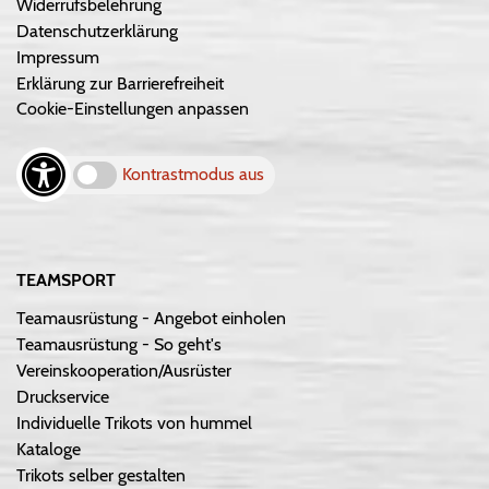
Widerrufsbelehrung
Datenschutzerklärung
Impressum
Erklärung zur Barrierefreiheit
Cookie-Einstellungen anpassen
Kontrastmodus aus
TEAMSPORT
Teamausrüstung - Angebot einholen
Teamausrüstung - So geht's
Vereinskooperation/Ausrüster
Druckservice
Individuelle Trikots von hummel
Kataloge
Trikots selber gestalten