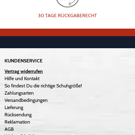
30 TAGE RÜCKGABERECHT
KUNDENSERVICE
Vertrag widerrufen
Hilfe und Kontakt
So findest Du die richtige Schuhgröße!
Zahlungsarten
Versandbedingungen
Lieferung
Rücksendung
Reklamation
AGB