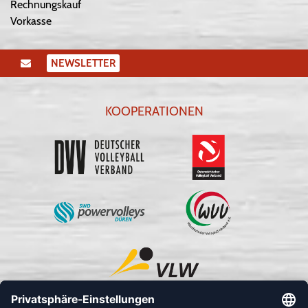
Rechnungskauf
Vorkasse
NEWSLETTER
KOOPERATIONEN