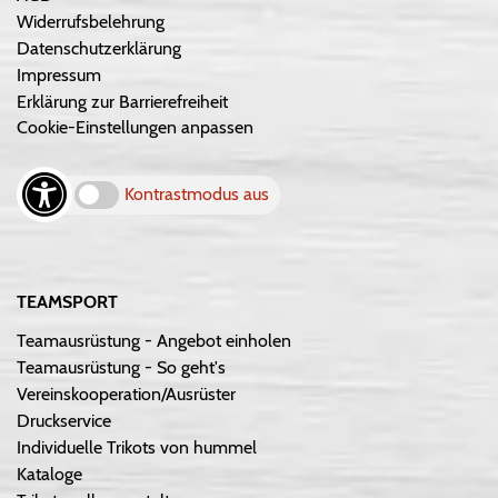
Widerrufsbelehrung
Datenschutzerklärung
Impressum
Erklärung zur Barrierefreiheit
Cookie-Einstellungen anpassen
Kontrastmodus aus
TEAMSPORT
Teamausrüstung - Angebot einholen
Teamausrüstung - So geht's
Vereinskooperation/Ausrüster
Druckservice
Individuelle Trikots von hummel
Kataloge