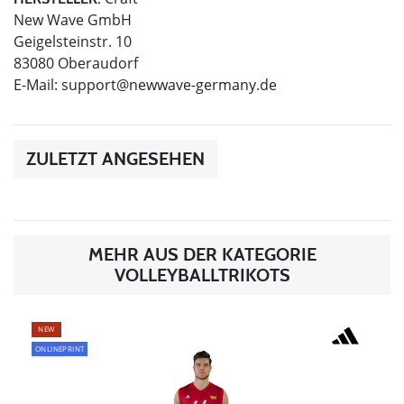
New Wave GmbH
Geigelsteinstr. 10
83080 Oberaudorf
E-Mail:
support@newwave-germany.de
ZULETZT ANGESEHEN
MEHR AUS DER KATEGORIE
VOLLEYBALLTRIKOTS
NEW
ONLINEPRINT