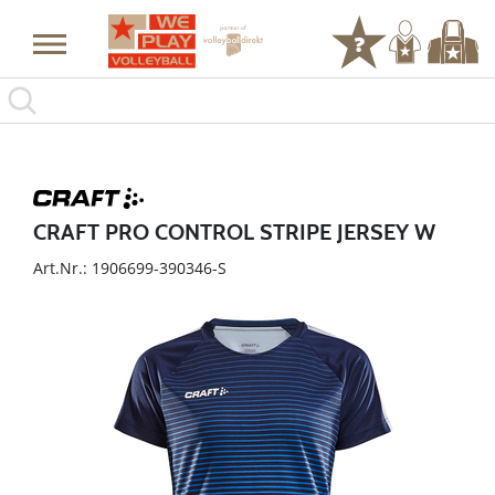
CRAFT PRO CONTROL STRIPE JERSEY W
Art.Nr.: 1906699-390346-S