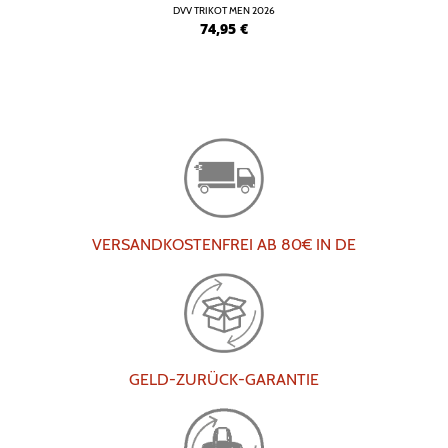
DVV TRIKOT MEN 2026
74,95
€
VERSANDKOSTENFREI AB 80€ IN DE
GELD-ZURÜCK-GARANTIE