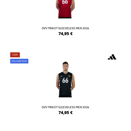
DVV TRIKOT SLEEVELESS MEN 2026
74,95
€
NEW
ONLINEPRINT
DVV TRIKOT SLEEVELESS MEN 2026
74,95
€