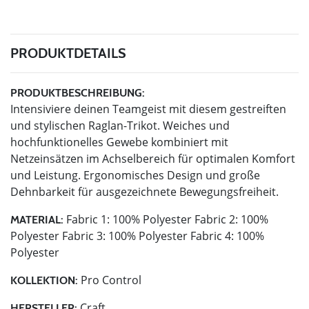
PRODUKTDETAILS
PRODUKTBESCHREIBUNG:
Intensiviere deinen Teamgeist mit diesem gestreiften
und stylischen Raglan-Trikot. Weiches und
hochfunktionelles Gewebe kombiniert mit
Netzeinsätzen im Achselbereich für optimalen Komfort
und Leistung. Ergonomisches Design und große
Dehnbarkeit für ausgezeichnete Bewegungsfreiheit.
Fabric 1: 100% Polyester Fabric 2: 100%
MATERIAL:
Polyester Fabric 3: 100% Polyester Fabric 4: 100%
Polyester
Pro Control
KOLLEKTION:
Craft
HERSTELLER: