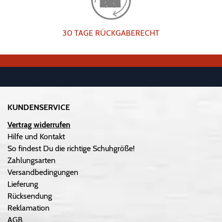
30 TAGE RÜCKGABERECHT
KUNDENSERVICE
Vertrag widerrufen
Hilfe und Kontakt
So findest Du die richtige Schuhgröße!
Zahlungsarten
Versandbedingungen
Lieferung
Rücksendung
Reklamation
AGB